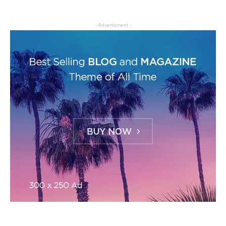
- Advertisment -