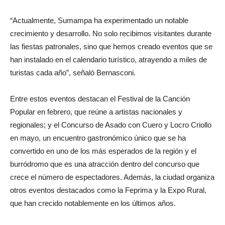
“Actualmente, Sumampa ha experimentado un notable
crecimiento y desarrollo. No solo recibimos visitantes durante
las fiestas patronales, sino que hemos creado eventos que se
han instalado en el calendario turístico, atrayendo a miles de
turistas cada año”, señaló Bernasconi.
Entre estos eventos destacan el Festival de la Canción
Popular en febrero, que reúne a artistas nacionales y
regionales; y el Concurso de Asado con Cuero y Locro Criollo
en mayo, un encuentro gastronómico único que se ha
convertido en uno de los más esperados de la región y el
burródromo que es una atracción dentro del concurso que
crece el número de espectadores. Además, la ciudad organiza
otros eventos destacados como la Feprima y la Expo Rural,
que han crecido notablemente en los últimos años.