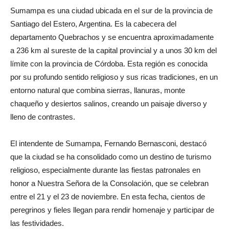
Sumampa es una ciudad ubicada en el sur de la provincia de
Santiago del Estero, Argentina. Es la cabecera del
departamento Quebrachos y se encuentra aproximadamente
a 236 km al sureste de la capital provincial y a unos 30 km del
límite con la provincia de Córdoba. Esta región es conocida
por su profundo sentido religioso y sus ricas tradiciones, en un
entorno natural que combina sierras, llanuras, monte
chaqueño y desiertos salinos, creando un paisaje diverso y
lleno de contrastes.
El intendente de Sumampa, Fernando Bernasconi, destacó
que la ciudad se ha consolidado como un destino de turismo
religioso, especialmente durante las fiestas patronales en
honor a Nuestra Señora de la Consolación, que se celebran
entre el 21 y el 23 de noviembre. En esta fecha, cientos de
peregrinos y fieles llegan para rendir homenaje y participar de
las festividades.