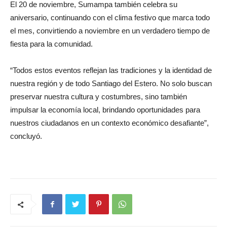
El 20 de noviembre, Sumampa también celebra su
aniversario, continuando con el clima festivo que marca todo
el mes, convirtiendo a noviembre en un verdadero tiempo de
fiesta para la comunidad.
“Todos estos eventos reflejan las tradiciones y la identidad de
nuestra región y de todo Santiago del Estero. No solo buscan
preservar nuestra cultura y costumbres, sino también
impulsar la economía local, brindando oportunidades para
nuestros ciudadanos en un contexto económico desafiante”,
concluyó.