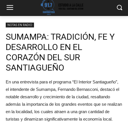
NOTAS EN RADIO
SUMAMPA: TRADICIÓN, FE Y
DESARROLLO EN EL
CORAZÓN DEL SUR
SANTIAGUEÑO
En una entrevista para el programa “El Interior Santiagueño”,
el intendente de Sumampa, Fernando Bernasconi, destacó el
notable desarrollo y crecimiento de la ciudad, resaltando
además la importancia de los grandes eventos que se realizan
en la localidad, los cuales atraen a una gran cantidad de
turistas y dinamizan significativamente la economía local.