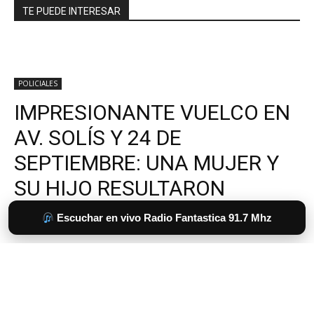
TE PUEDE INTERESAR
Escuchar en vivo Radio Fantastica 91.7 Mhz