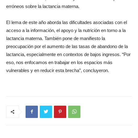
erróneos sobre la lactancia materna.
El lema de este año aborda las dificultades asociadas con el
acceso a la información, el apoyo y la nutrición en torno a la
lactancia materna. También pone de manifiesto la
preocupación por el aumento de las tasas de abandono de la
lactancia, especialmente en contextos de bajos ingresos. “Por
eso, nos enfocamos en trabajar en los espacios más
vulnerables y en reducir esta brecha”, concluyeron.