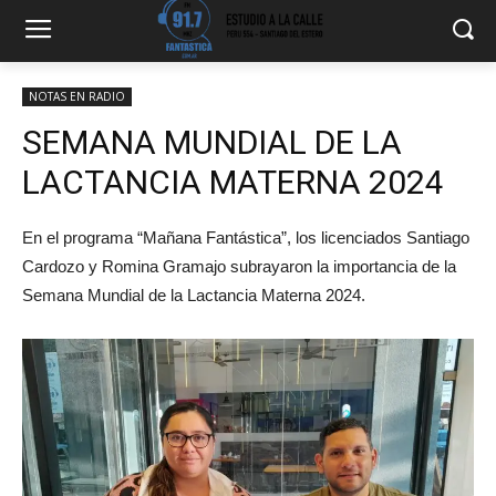
NOTAS EN RADIO
SEMANA MUNDIAL DE LA
LACTANCIA MATERNA 2024
En el programa “Mañana Fantástica”, los licenciados Santiago
Cardozo y Romina Gramajo subrayaron la importancia de la
Semana Mundial de la Lactancia Materna 2024.