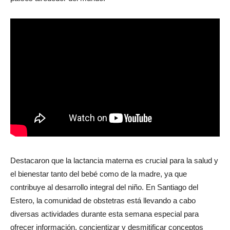
Destacaron que la lactancia materna es crucial para la salud y
el bienestar tanto del bebé como de la madre, ya que
contribuye al desarrollo integral del niño. En Santiago del
Estero, la comunidad de obstetras está llevando a cabo
diversas actividades durante esta semana especial para
ofrecer información, concientizar y desmitificar conceptos