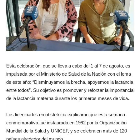
Esta celebración, que se lleva a cabo del 1 al 7 de agosto, es
impulsada por el Ministerio de Salud de la Nación con el lema
de este año: “Disminuyamos la brecha, apoyemos la lactancia
entre todos”. Su objetivo es promover y reforzar la importancia
de la lactancia materna durante los primeros meses de vida.
Los licenciados en obstetricia explicaron que esta semana
conmemorativa fue instaurada en 1992 por la Organización
Mundial de la Salud y UNICEF, y se celebra en más de 120
países alrededor del mundo.