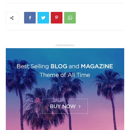
- Advertisment -