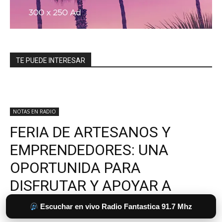
TE PUEDE INTERESAR
Escuchar en vivo Radio Fantastica 91.7 Mhz