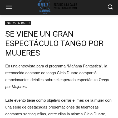
NOTAS EN RADIO
SE VIENE UN GRAN
ESPECTÁCULO TANGO POR
MUJERES
En una entrevista para el programa “Mañana Fantástica”, la
reconocida cantante de tango Cielo Duarte compartió
emocionantes detalles sobre el esperado espectáculo
Tango
por Mujeres
.
Este evento tiene como objetivo cerrar el mes de la mujer con
una serie de destacadas presentaciones de talentosas
cantantes santiagueñas, entre ellas la misma Cielo Duarte,