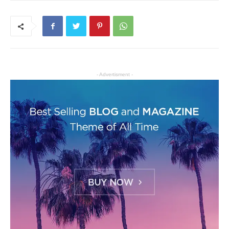
- Advertisment -