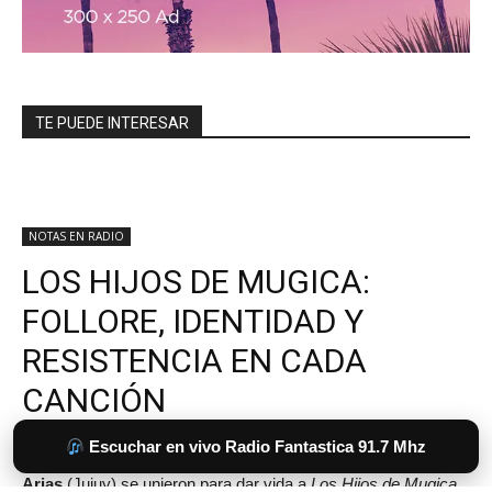
TE PUEDE INTERESAR
Escuchar en vivo Radio Fantastica 91.7 Mhz