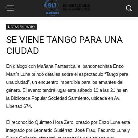
NOTAS EN RADIO
SE VIENE TANGO PARA UNA
CIUDAD
En diálogo con Mañana Fantástica, el bandoneonista Enzo
Martín Luna brindó detalles sobre el espectáculo “Tango para
una ciudad”, un encuentro imperdible para los amantes del
género. El evento tendrá lugar este sábado 19 a las 21 hs en
la Biblioteca Popular Sociedad Sarmiento, ubicada en Av.
Libertad 674.
El reconocido Quinteto Hora Zero, creado por Enzo Luna está
integrado por Leonardo Gutiérrez, José Frau, Facundo Luna y