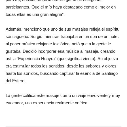
participantes. Que el mío haya destacado como el mejor en
todas ellas es una gran alegría”.
Además, mencionó que uno de sus masajes refleja el espíritu
santiagueño. Surgió mientras trabajaba en un spa de un hotel:
al poner música relajante folclórica, notó que a la gente le
gustaba. Decidió incorporar esa música al masaje, creando
así la “Experiencia Huayra” (que significa viento). Su objetivo
era estimular todos los sentidos, desde los sabores y olores
hasta los sonidos, buscando capturar la esencia de Santiago
del Estero.
La gente califica este masaje como un viaje envolvente y muy
evocador, una experiencia realmente onírica.