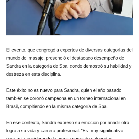
El evento, que congregó a expertos de diversas categorías del
mundo del masaje, presenció el destacado desempeño de
Sandra en la categoría de Spa, donde demostró su habilidad y
destreza en esta disciplina.
Este éxito no es nuevo para Sandra, quien el año pasado
también se coronó campeona en un torneo internacional en
Brasil, compitiendo en la misma categoría de Spa.
En ese contexto, Sandra expresó su emoción por añadir otro
logro a su vida y carrera profesional. “Es muy significativo
para mí, considerando la amplia gama de categorías