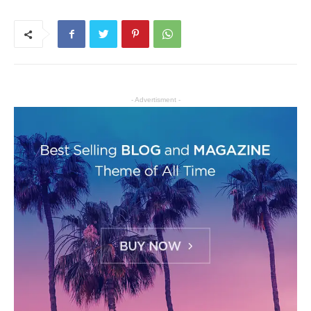
- Advertisment -