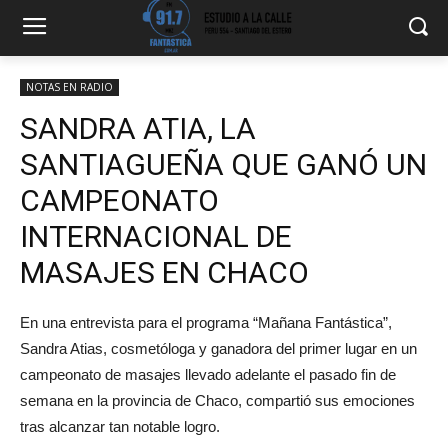
NOTAS EN RADIO
SANDRA ATIA, LA
SANTIAGUEÑA QUE GANÓ UN
CAMPEONATO
INTERNACIONAL DE
MASAJES EN CHACO
En una entrevista para el programa “Mañana Fantástica”,
Sandra Atias, cosmetóloga y ganadora del primer lugar en un
campeonato de masajes llevado adelante el pasado fin de
semana en la provincia de Chaco, compartió sus emociones
tras alcanzar tan notable logro.