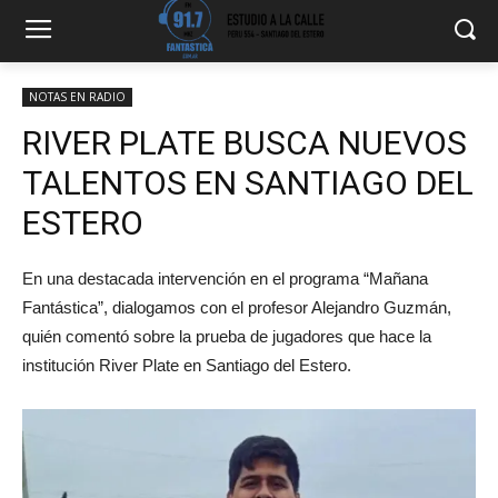
NOTAS EN RADIO
RIVER PLATE BUSCA NUEVOS
TALENTOS EN SANTIAGO DEL
ESTERO
En una destacada intervención en el programa “Mañana
Fantástica”, dialogamos con el profesor Alejandro Guzmán,
quién comentó sobre la prueba de jugadores que hace la
institución River Plate en Santiago del Estero.