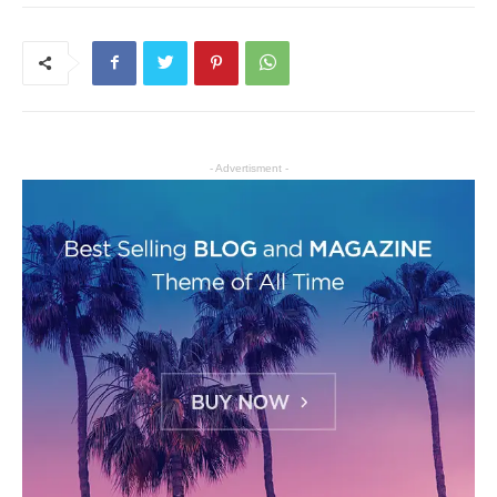
- Advertisment -