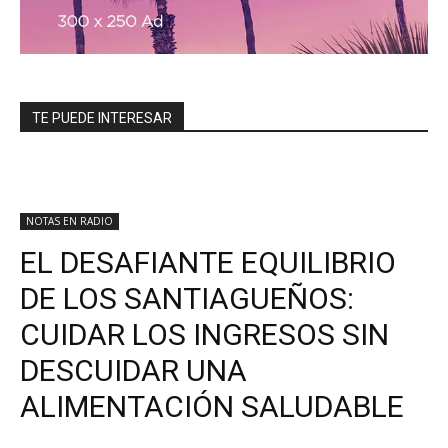
TE PUEDE INTERESAR