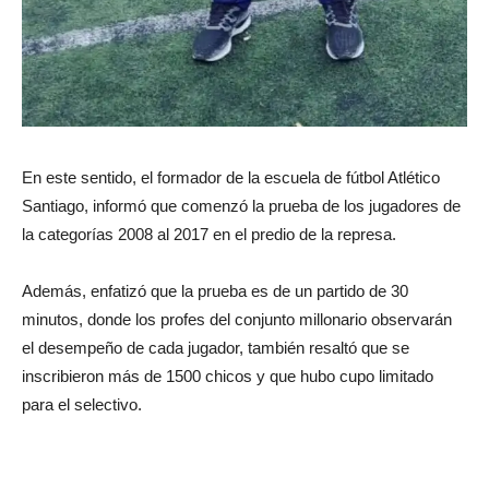
En este sentido, el formador de la escuela de fútbol Atlético
Santiago, informó que comenzó la prueba de los jugadores de
la categorías 2008 al 2017 en el predio de la represa.
Además, enfatizó que la prueba es de un partido de 30
minutos, donde los profes del conjunto millonario observarán
el desempeño de cada jugador, también resaltó que se
inscribieron más de 1500 chicos y que hubo cupo limitado
para el selectivo.