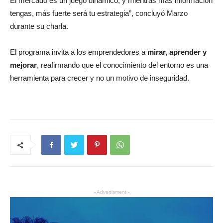
El mercado es un juego dinámico, y mientras más información
tengas, más fuerte será tu estrategia”, concluyó Marzo
durante su charla.
El programa invita a los emprendedores a
mirar, aprender y
mejorar
, reafirmando que el conocimiento del entorno es una
herramienta para crecer y no un motivo de inseguridad.
- Advertisment -