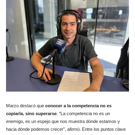
Marzo destacó que
conocer a la competencia no es
copiarla, sino superarse
. “La competencia no es un
enemigo, es un espejo que nos muestra dónde estamos y
hacia dónde podemos crecer”, afirmó. Entre los puntos clave