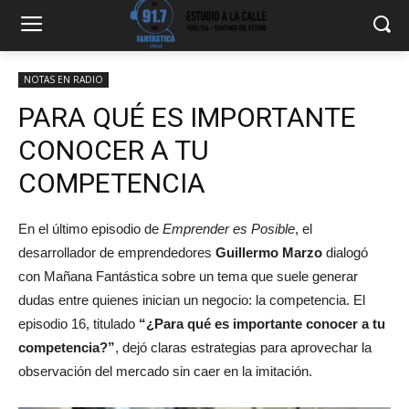
NOTAS EN RADIO
PARA QUÉ ES IMPORTANTE
CONOCER A TU
COMPETENCIA
En el último episodio de
Emprender es Posible
, el
desarrollador de emprendedores
Guillermo Marzo
dialogó
con Mañana Fantástica sobre un tema que suele generar
dudas entre quienes inician un negocio: la competencia. El
episodio 16, titulado
“¿Para qué es importante conocer a tu
competencia?”
, dejó claras estrategias para aprovechar la
observación del mercado sin caer en la imitación.