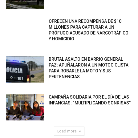
OFRECEN UNA RECOMPENSA DE $10
MILLONES PARA CAPTURAR A UN
PRÓFUGO ACUSADO DE NARCOTRÁFICO
Y HOMICIDIO
BRUTAL ASALTO EN BARRIO GENERAL
PAZ: APUÑALARON A UN MOTOCICLISTA
PARA ROBARLE LA MOTO Y SUS
PERTENENCIAS
CAMPAÑA SOLIDARIA POR EL DÍA DE LAS
INFANCIAS: “MULTIPLICANDO SONRISAS”
Load more