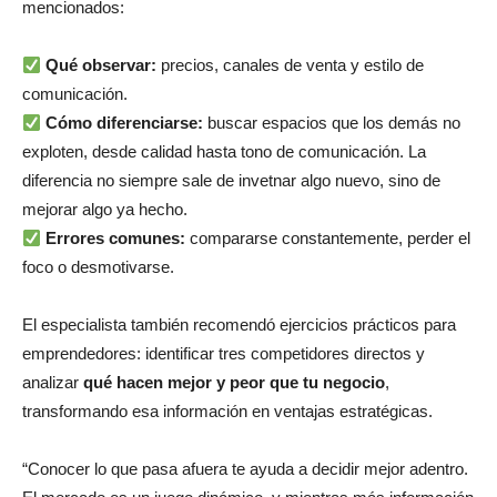
mencionados:
Qué observar:
precios, canales de venta y estilo de
comunicación.
Cómo diferenciarse:
buscar espacios que los demás no
exploten, desde calidad hasta tono de comunicación. La
diferencia no siempre sale de invetnar algo nuevo, sino de
mejorar algo ya hecho.
Errores comunes:
compararse constantemente, perder el
foco o desmotivarse.
El especialista también recomendó ejercicios prácticos para
emprendedores: identificar tres competidores directos y
analizar
qué hacen mejor y peor que tu negocio
,
transformando esa información en ventajas estratégicas.
“Conocer lo que pasa afuera te ayuda a decidir mejor adentro.