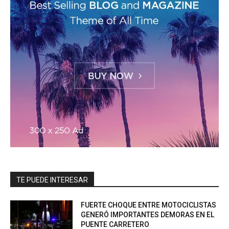
TE PUEDE INTERESAR
FUERTE CHOQUE ENTRE MOTOCICLISTAS
GENERÓ IMPORTANTES DEMORAS EN EL
PUENTE CARRETERO