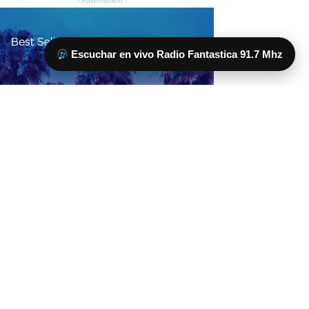
Escuchar en vivo Radio Fantastica 91.7 Mhz