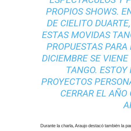
PROPIOS SHOWS. EN
DE CIELITO DUARTE
ESTAS MOVIDAS TAN
PROPUESTAS PARA L
DICIEMBRE SE VIENE
TANGO. ESTOY
PROYECTOS PERSON
CERRAR EL AÑO 
A
Durante la charla, Araujo destacó también la pa