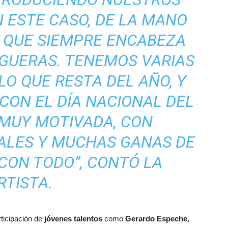
 ESTE CASO, DE LA MANO
, QUE SIEMPRE ENCABEZA
GUERAS. TENEMOS VARIAS
O QUE RESTA DEL AÑO, Y
 CON EL DÍA NACIONAL DEL
 MUY MOTIVADA, CON
ALES Y MUCHAS GANAS DE
CON TODO”, CONTÓ LA
RTISTA.
rticipación de
jóvenes talentos
como
Gerardo Espeche
,