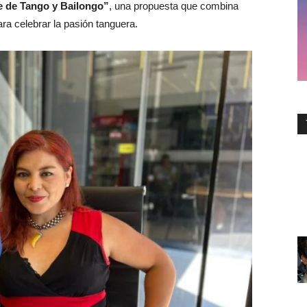
 de Tango y Bailongo”
, una propuesta que combina
ra celebrar la pasión tanguera.