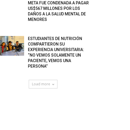
META FUE CONDENADA A PAGAR
US$567 MILLONES POR LOS
DAÑOS A LA SALUD MENTAL DE
MENORES
ESTUDIANTES DE NUTRICIÓN
COMPARTIERON SU
EXPERIENCIA UNIVERSITARIA:
“NO VEMOS SOLAMENTE UN
PACIENTE, VEMOS UNA
PERSONA”
Load more