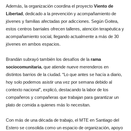
Además, la organización coordina el proyecto
Viento de
Libertad
, dedicado a la prevención y acompañamiento de
jóvenes y familias afectadas por adicciones. Según Goitea,
estos centros barriales ofrecen talleres, atención terapéutica y
acompañamiento social, llegando actualmente a más de 30
jóvenes en ambos espacios.
Brandán subrayó también los desafíos de la
rama
sociocomunitaria
, que atiende nueve merenderos en
distintos barrios de la ciudad. “Lo que antes se hacía a diario,
hoy solo podemos asistir una vez por semana debido al
contexto nacional”, explicó, destacando la labor de los
compañeros y compañeras que trabajan para garantizar un
plato de comida a quienes más lo necesitan.
Con más de una década de trabajo, el MTE en Santiago del
Estero se consolida como un espacio de organización, apoyo