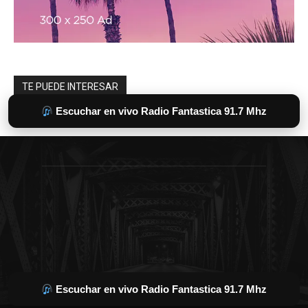
Escuchar en vivo Radio Fantastica 91.7 Mhz