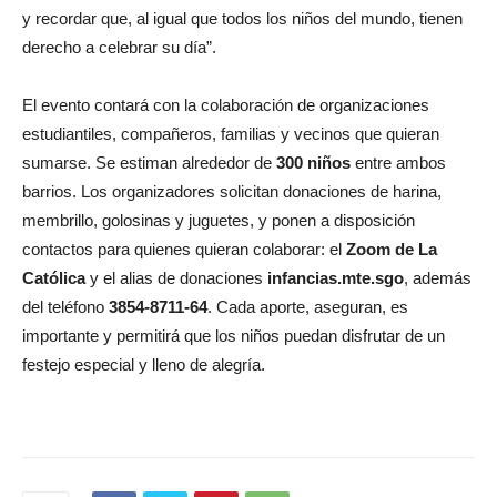
y recordar que, al igual que todos los niños del mundo, tienen
derecho a celebrar su día”.
El evento contará con la colaboración de organizaciones
estudiantiles, compañeros, familias y vecinos que quieran
sumarse. Se estiman alrededor de
300 niños
entre ambos
barrios. Los organizadores solicitan donaciones de harina,
membrillo, golosinas y juguetes, y ponen a disposición
contactos para quienes quieran colaborar: el
Zoom de La
Católica
y el alias de donaciones
infancias.mte.sgo
, además
del teléfono
3854-8711-64
. Cada aporte, aseguran, es
importante y permitirá que los niños puedan disfrutar de un
festejo especial y lleno de alegría.