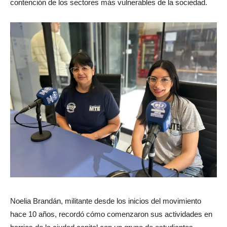
contención de los sectores más vulnerables de la sociedad.
Noelia Brandán, militante desde los inicios del movimiento
hace 10 años, recordó cómo comenzaron sus actividades en