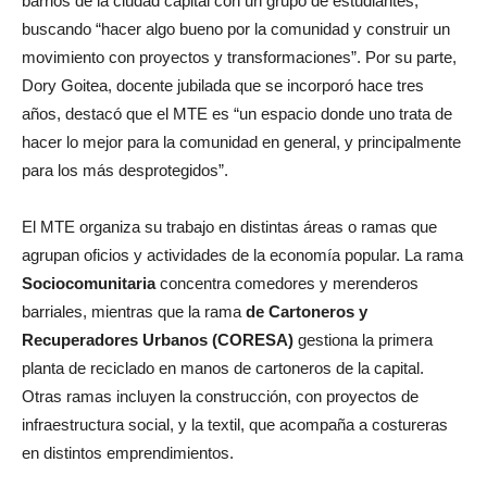
barrios de la ciudad capital con un grupo de estudiantes,
buscando “hacer algo bueno por la comunidad y construir un
movimiento con proyectos y transformaciones”. Por su parte,
Dory Goitea, docente jubilada que se incorporó hace tres
años, destacó que el MTE es “un espacio donde uno trata de
hacer lo mejor para la comunidad en general, y principalmente
para los más desprotegidos”.
El MTE organiza su trabajo en distintas áreas o ramas que
agrupan oficios y actividades de la economía popular. La rama
Sociocomunitaria
concentra comedores y merenderos
barriales, mientras que la rama
de Cartoneros y
Recuperadores Urbanos (CORESA)
gestiona la primera
planta de reciclado en manos de cartoneros de la capital.
Otras ramas incluyen la construcción, con proyectos de
infraestructura social, y la textil, que acompaña a costureras
en distintos emprendimientos.