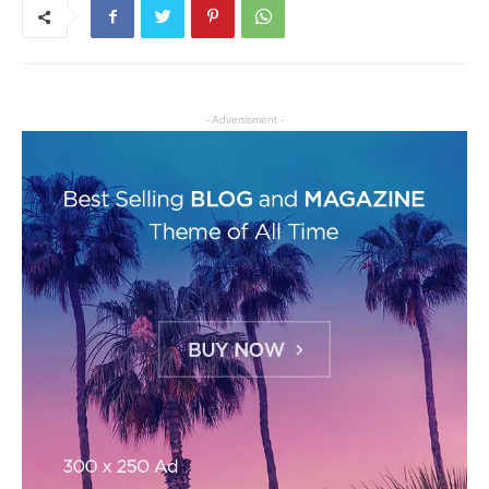
- Advertisment -