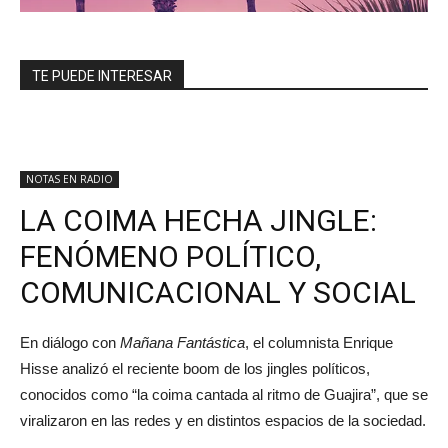
TE PUEDE INTERESAR