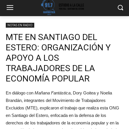
NOTAS EN RADIO
MTE EN SANTIAGO DEL
ESTERO: ORGANIZACIÓN Y
APOYO A LOS
TRABAJADORES DE LA
ECONOMÍA POPULAR
En diálogo con
Mañana Fantástica
, Dory Goitea y Noelia
Brandán, integrantes del Movimiento de Trabajadores
Excluidos (MTE), explicaron el trabajo que realiza esta ONG
en Santiago del Estero, enfocada en la defensa de los
derechos de los trabajadores de la economía popular y en la