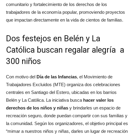
comunitario y fortalecimiento de los derechos de los
trabajadores de la economía popular, promoviendo proyectos
que impactan directamente en la vida de cientos de familias.
Dos festejos en Belén y La
Católica buscan regalar alegría a
300 niños
Con motivo del
Día de las Infancias
, el Movimiento de
Trabajadores Excluidos (MTE) organiza dos celebraciones
centrales en Santiago del Estero, ubicadas en los barrios
Belén y La Católica. La iniciativa busca
hacer valer los
derechos de los niños y niñas
y brindarles un espacio de
recreación seguro, donde puedan compartir con sus familias y
la comunidad. Según los organizadores, el objetivo principal es
“mimar a nuestros niños y niñas, darles un lugar de recreación