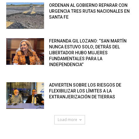
ORDENAN AL GOBIERNO REPARAR CON
URGENCIA TRES RUTAS NACIONALES EN
SANTA FE
FERNANDA GIL LOZANO: “SAN MARTÍN
NUNCA ESTUVO SOLO; DETRÁS DEL
LIBERTADOR HUBO MUJERES
FUNDAMENTALES PARA LA
INDEPENDENCIA”
ADVIERTEN SOBRE LOS RIESGOS DE
FLEXIBILIZAR LOS LÍMITES A LA
EXTRANJERIZACIÓN DE TIERRAS
Load more