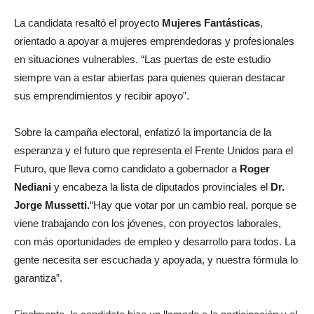
La candidata resaltó el proyecto
Mujeres Fantásticas
,
orientado a apoyar a mujeres emprendedoras y profesionales
en situaciones vulnerables. “Las puertas de este estudio
siempre van a estar abiertas para quienes quieran destacar
sus emprendimientos y recibir apoyo”.
Sobre la campaña electoral, enfatizó la importancia de la
esperanza y el futuro que representa el Frente Unidos para el
Futuro, que lleva como candidato a gobernador a
Roger
Nediani
y encabeza la lista de diputados provinciales el
Dr.
Jorge Mussetti.
“Hay que votar por un cambio real, porque se
viene trabajando con los jóvenes, con proyectos laborales,
con más oportunidades de empleo y desarrollo para todos. La
gente necesita ser escuchada y apoyada, y nuestra fórmula lo
garantiza”.