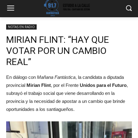
NOTAS EN RADIO
MIRIAN FLINT: “HAY QUE
VOTAR POR UN CAMBIO
REAL”
En diálogo con
Mañana Fantástica
, la candidata a diputada
provincial
Mirian Flint
, por el Frente
Unidos para el Futuro
,
subrayó el trabajo social que viene desarrollando en la
provincia y la necesidad de apostar a un cambio que brinde
oportunidades a los santiagueños.