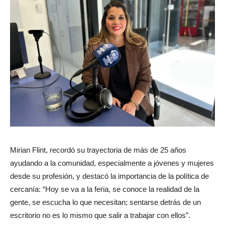
Mirian Flint, recordó su trayectoria de más de 25 años
ayudando a la comunidad, especialmente a jóvenes y mujeres
desde su profesión, y destacó la importancia de la política de
cercanía: “Hoy se va a la feria, se conoce la realidad de la
gente, se escucha lo que necesitan; sentarse detrás de un
escritorio no es lo mismo que salir a trabajar con ellos”.