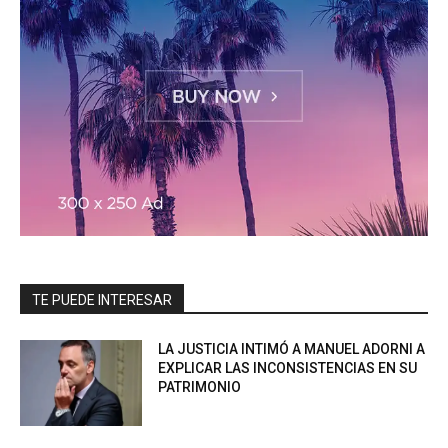
TE PUEDE INTERESAR
LA JUSTICIA INTIMÓ A MANUEL ADORNI A
EXPLICAR LAS INCONSISTENCIAS EN SU
PATRIMONIO