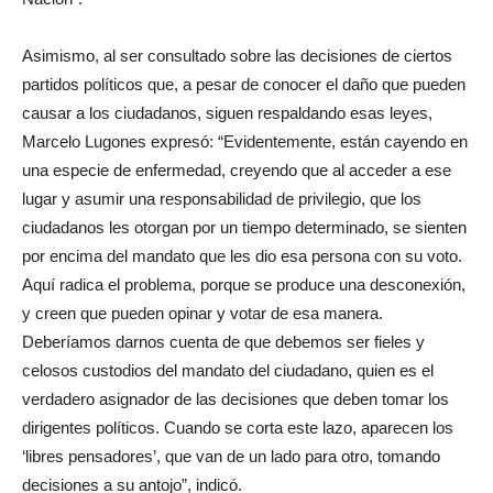
Asimismo, al ser consultado sobre las decisiones de ciertos
partidos políticos que, a pesar de conocer el daño que pueden
causar a los ciudadanos, siguen respaldando esas leyes,
Marcelo Lugones expresó: “Evidentemente, están cayendo en
una especie de enfermedad, creyendo que al acceder a ese
lugar y asumir una responsabilidad de privilegio, que los
ciudadanos les otorgan por un tiempo determinado, se sienten
por encima del mandato que les dio esa persona con su voto.
Aquí radica el problema, porque se produce una desconexión,
y creen que pueden opinar y votar de esa manera.
Deberíamos darnos cuenta de que debemos ser fieles y
celosos custodios del mandato del ciudadano, quien es el
verdadero asignador de las decisiones que deben tomar los
dirigentes políticos. Cuando se corta este lazo, aparecen los
‘libres pensadores’, que van de un lado para otro, tomando
decisiones a su antojo”, indicó.