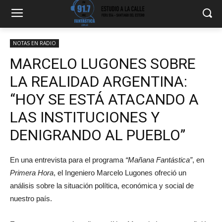
NOTAS EN RADIO
MARCELO LUGONES SOBRE
LA REALIDAD ARGENTINA:
“HOY SE ESTÁ ATACANDO A
LAS INSTITUCIONES Y
DENIGRANDO AL PUEBLO”
En una entrevista para el programa
“Mañana Fantástica”
, en
Primera Hora
, el Ingeniero Marcelo Lugones ofreció un
análisis sobre la situación política, económica y social de
nuestro país.