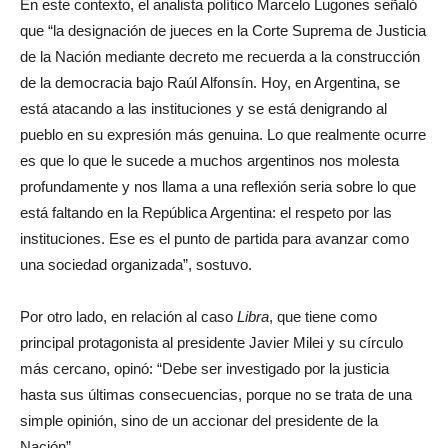
En este contexto, el analista político Marcelo Lugones señaló
que “la designación de jueces en la Corte Suprema de Justicia
de la Nación mediante decreto me recuerda a la construcción
de la democracia bajo Raúl Alfonsín. Hoy, en Argentina, se
está atacando a las instituciones y se está denigrando al
pueblo en su expresión más genuina. Lo que realmente ocurre
es que lo que le sucede a muchos argentinos nos molesta
profundamente y nos llama a una reflexión seria sobre lo que
está faltando en la República Argentina: el respeto por las
instituciones. Ese es el punto de partida para avanzar como
una sociedad organizada”, sostuvo.
Por otro lado, en relación al caso
Libra
, que tiene como
principal protagonista al presidente Javier Milei y su círculo
más cercano, opinó: “Debe ser investigado por la justicia
hasta sus últimas consecuencias, porque no se trata de una
simple opinión, sino de un accionar del presidente de la
Nación”.