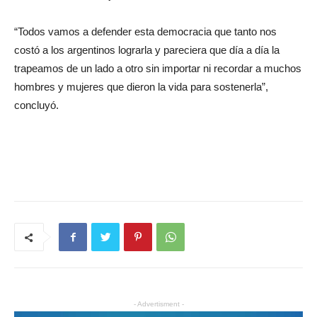
“Todos vamos a defender esta democracia que tanto nos
costó a los argentinos lograrla y pareciera que día a día la
trapeamos de un lado a otro sin importar ni recordar a muchos
hombres y mujeres que dieron la vida para sostenerla”,
concluyó.
- Advertisment -