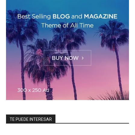
TE PUEDE INTERESAR