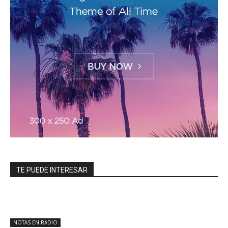
TE PUEDE INTERESAR