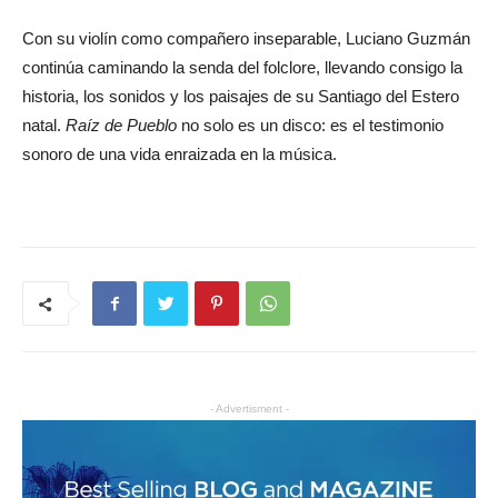
Con su violín como compañero inseparable, Luciano Guzmán
continúa caminando la senda del folclore, llevando consigo la
historia, los sonidos y los paisajes de su Santiago del Estero
natal.
Raíz de Pueblo
no solo es un disco: es el testimonio
sonoro de una vida enraizada en la música.
- Advertisment -