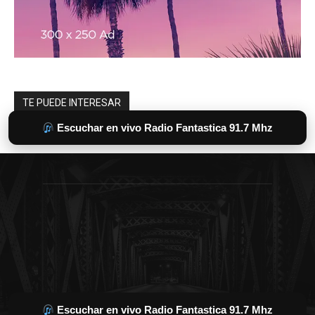
Escuchar en vivo Radio Fantastica 91.7 Mhz