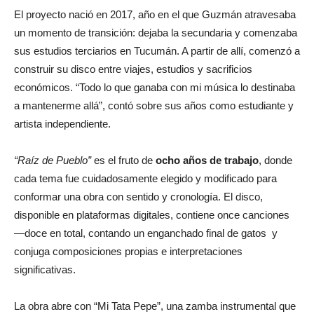
El proyecto nació en 2017, año en el que Guzmán atravesaba
un momento de transición: dejaba la secundaria y comenzaba
sus estudios terciarios en Tucumán. A partir de allí, comenzó a
construir su disco entre viajes, estudios y sacrificios
económicos. “Todo lo que ganaba con mi música lo destinaba
a mantenerme allá”, contó sobre sus años como estudiante y
artista independiente.
“Raíz de Pueblo”
es el fruto de
ocho años de trabajo
, donde
cada tema fue cuidadosamente elegido y modificado para
conformar una obra con sentido y cronología. El disco,
disponible en plataformas digitales, contiene once canciones
—doce en total, contando un enganchado final de gatos y
conjuga composiciones propias e interpretaciones
significativas.
La obra abre con “Mi Tata Pepe”, una zamba instrumental que