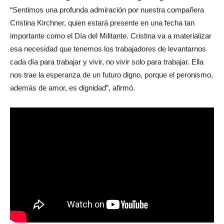
“Sentimos una profunda admiración por nuestra compañera
Cristina Kirchner, quien estará presente en una fecha tan
importante como el Día del Militante. Cristina va a materializar
esa necesidad que tenemos los trabajadores de levantarnos
cada día para trabajar y vivir, no vivir solo para trabajar. Ella
nos trae la esperanza de un futuro digno, porque el peronismo,
además de amor, es dignidad”, afirmó.