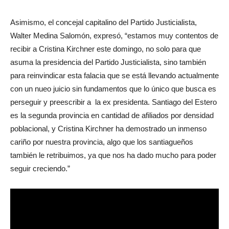
Asimismo, el concejal capitalino del Partido Justicialista,
Walter Medina Salomón, expresó, “estamos muy contentos de
recibir a Cristina Kirchner este domingo, no solo para que
asuma la presidencia del Partido Justicialista, sino también
para reinvindicar esta falacia que se está llevando actualmente
con un nueo juicio sin fundamentos que lo único que busca es
perseguir y preescribir a la ex presidenta. Santiago del Estero
es la segunda provincia en cantidad de afiliados por densidad
poblacional, y Cristina Kirchner ha demostrado un inmenso
cariño por nuestra provincia, algo que los santiagueños
también le retribuimos, ya que nos ha dado mucho para poder
seguir creciendo.”