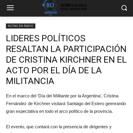
NOTAS EN RADIO
LIDERES POLÍTICOS
RESALTAN LA PARTICIPACIÓN
DE CRISTINA KIRCHNER EN EL
ACTO POR EL DÍA DE LA
MILITANCIA
En el marco del ‘Día del Militante por la Argentina’, Cristina
Fernández de Kirchner visitará Santiago del Estero geenrando
gran expectativa en todo el arco político de la provincia.
El evento, que contará con la presencia de dirigentes y