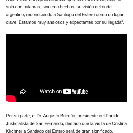
solo con palabras, sino con hechos, su visión del norte
argentino, reconociendo a Santiago del Estero como un lugar
clave. Estamos muy ansiosos y expectantes por su llegada”.
Por su parte, el Dr. Augusto Briceño, presidente del Partido
Justicialista de San Fernando, destacó que la visita de Cristina
Kirchner a Santiago del Estero será de gran significado.