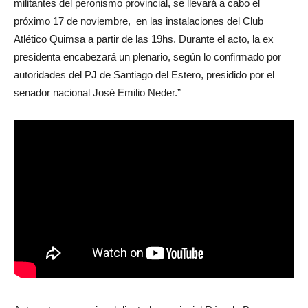
militantes del peronismo provincial, se llevará a cabo el
próximo 17 de noviembre, en las instalaciones del Club
Atlético Quimsa a partir de las 19hs. Durante el acto, la ex
presidenta encabezará un plenario, según lo confirmado por
autoridades del PJ de Santiago del Estero, presidido por el
senador nacional José Emilio Neder.”