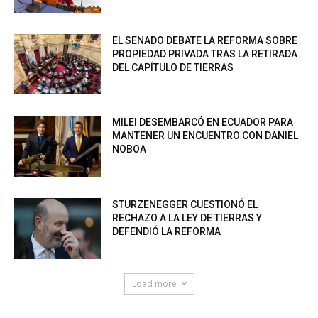
EL SENADO DEBATE LA REFORMA SOBRE
PROPIEDAD PRIVADA TRAS LA RETIRADA
DEL CAPÍTULO DE TIERRAS
MILEI DESEMBARCÓ EN ECUADOR PARA
MANTENER UN ENCUENTRO CON DANIEL
NOBOA
STURZENEGGER CUESTIONÓ EL
RECHAZO A LA LEY DE TIERRAS Y
DEFENDIÓ LA REFORMA
Load more