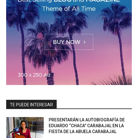
TE PUEDE INTERESAR
PRESENTARÁN LA AUTOBIOGRAFÍA DE
EDUARDO “CHACA” CARABAJAL EN LA
FIESTA DE LA ABUELA CARABAJAL