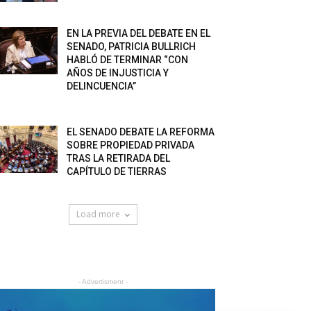
EN LA PREVIA DEL DEBATE EN EL
SENADO, PATRICIA BULLRICH
HABLÓ DE TERMINAR “CON
AÑOS DE INJUSTICIA Y
DELINCUENCIA”
EL SENADO DEBATE LA REFORMA
SOBRE PROPIEDAD PRIVADA
TRAS LA RETIRADA DEL
CAPÍTULO DE TIERRAS
Load more