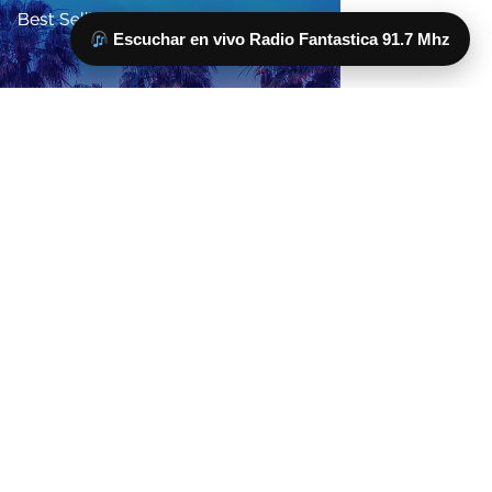
Escuchar en vivo Radio Fantastica 91.7 Mhz