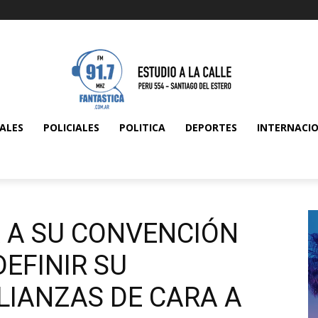
ALES
POLICIALES
POLITICA
DEPORTES
INTERNACI
 A SU CONVENCIÓN
EFINIR SU
LIANZAS DE CARA A