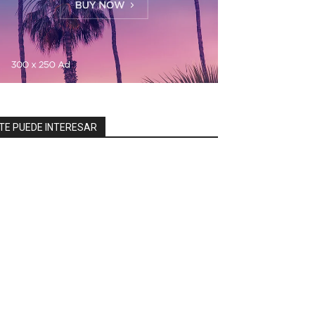
TE PUEDE INTERESAR