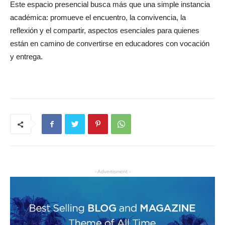
Este espacio presencial busca más que una simple instancia
académica: promueve el encuentro, la convivencia, la
reflexión y el compartir, aspectos esenciales para quienes
están en camino de convertirse en educadores con vocación
y entrega.
- Advertisment -