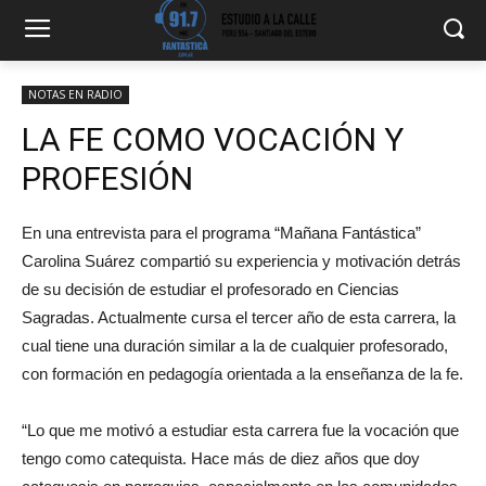
NOTAS EN RADIO
LA FE COMO VOCACIÓN Y
PROFESIÓN
En una entrevista para el programa “Mañana Fantástica”
Carolina Suárez compartió su experiencia y motivación detrás
de su decisión de estudiar el profesorado en Ciencias
Sagradas. Actualmente cursa el tercer año de esta carrera, la
cual tiene una duración similar a la de cualquier profesorado,
con formación en pedagogía orientada a la enseñanza de la fe.
“Lo que me motivó a estudiar esta carrera fue la vocación que
tengo como catequista. Hace más de diez años que doy