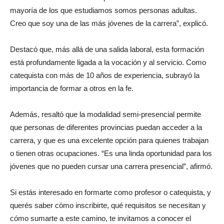
mayoría de los que estudiamos somos personas adultas.
Creo que soy una de las más jóvenes de la carrera”, explicó.
Destacó que, más allá de una salida laboral, esta formación
está profundamente ligada a la vocación y al servicio. Como
catequista con más de 10 años de experiencia, subrayó la
importancia de formar a otros en la fe.
Además, resaltó que la modalidad semi-presencial permite
que personas de diferentes provincias puedan acceder a la
carrera, y que es una excelente opción para quienes trabajan
o tienen otras ocupaciones. “Es una linda oportunidad para los
jóvenes que no pueden cursar una carrera presencial”, afirmó.
Si estás interesado en formarte como profesor o catequista, y
querés saber cómo inscribirte, qué requisitos se necesitan y
cómo sumarte a este camino, te invitamos a conocer el