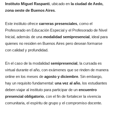
Instituto Miguel Raspanti
, ubicado en
la ciudad de Aedo,
zona oeste de Buenos Aires
.
Este instituto ofrece
carreras presenciales
, como el
Profesorado en Educación Especial y el Profesorado de Nivel
Inicial, además de una
modalidad semipresencial
, ideal para
quienes no residen en Buenos Aires pero desean formarse
con calidad y profundidad.
En el caso de la modalidad
semipresencial
, la cursada es
virtual durante el año, con exámenes que se rinden de manera
online en los meses de
agosto y diciembre
. Sin embargo,
hay un requisito fundamental:
una vez al año
, los estudiantes
deben viajar al instituto para participar de un
encuentro
presencial obligatorio
, con el fin de fortalecer la vivencia
comunitaria, el espíritu de grupo y el compromiso docente.