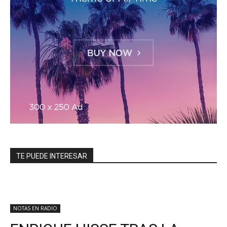
TE PUEDE INTERESAR