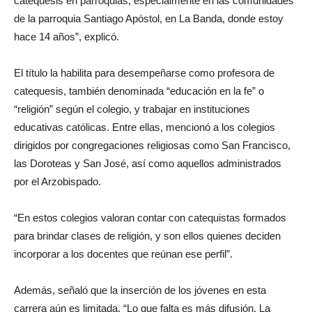
catequesis en parroquias, especialmente en las comunidades
de la parroquia Santiago Apóstol, en La Banda, donde estoy
hace 14 años”, explicó.
El título la habilita para desempeñarse como profesora de
catequesis, también denominada “educación en la fe” o
“religión” según el colegio, y trabajar en instituciones
educativas católicas. Entre ellas, mencionó a los colegios
dirigidos por congregaciones religiosas como San Francisco,
las Doroteas y San José, así como aquellos administrados
por el Arzobispado.
“En estos colegios valoran contar con catequistas formados
para brindar clases de religión, y son ellos quienes deciden
incorporar a los docentes que reúnan ese perfil”.
Además, señaló que la inserción de los jóvenes en esta
carrera aún es limitada. “Lo que falta es más difusión. La