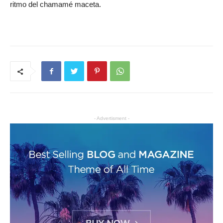
ritmo del chamamé maceta.
- Advertisment -