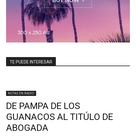
TE PUEDE INTERESAR