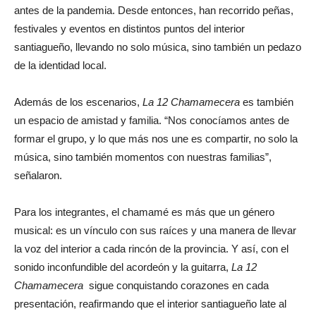
antes de la pandemia. Desde entonces, han recorrido peñas,
festivales y eventos en distintos puntos del interior
santiagueño, llevando no solo música, sino también un pedazo
de la identidad local.
Además de los escenarios,
La 12 Chamamecera
es también
un espacio de amistad y familia. “Nos conocíamos antes de
formar el grupo, y lo que más nos une es compartir, no solo la
música, sino también momentos con nuestras familias”,
señalaron.
Para los integrantes, el chamamé es más que un género
musical: es un vínculo con sus raíces y una manera de llevar
la voz del interior a cada rincón de la provincia. Y así, con el
sonido inconfundible del acordeón y la guitarra,
La 12
Chamamecera
sigue conquistando corazones en cada
presentación, reafirmando que el interior santiagueño late al