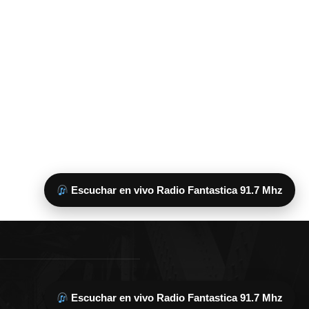
Escuchar en vivo Radio Fantastica 91.7 Mhz