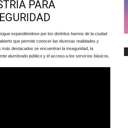
USTRIA PARA
SEGURIDAD
sigue expandiéndose por los distintos barrios de la ciudad
abierto que permite conocer las diversas realidades y
s más destacados se encuentran la inseguridad, la
iciente alumbrado público y el acceso a los servicios básicos.