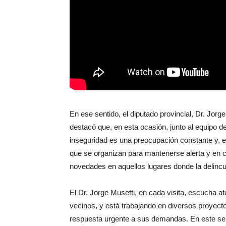
En ese sentido, el diputado provincial, Dr. Jorge
destacó que, en esta ocasión, junto al equipo del
inseguridad es una preocupación constante y, 
que se organizan para mantenerse alerta y en co
novedades en aquellos lugares donde la delinc
El Dr. Jorge Musetti, en cada visita, escucha 
vecinos, y está trabajando en diversos proyect
respuesta urgente a sus demandas. En este sen