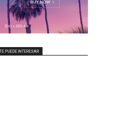
TE PUEDE INTERESAR