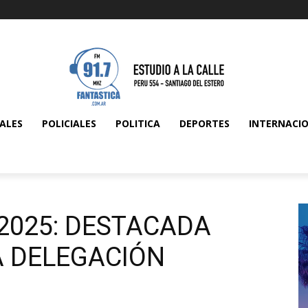
ALES
POLICIALES
POLITICA
DEPORTES
INTERNACI
2025: DESTACADA
A DELEGACIÓN