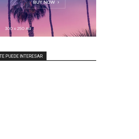
TE PUEDE INTERESAR