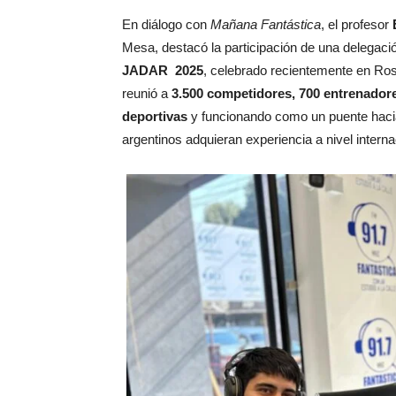
En diálogo con
Mañana Fantástica
, el profesor
Mesa, destacó la participación de una delegac
JADAR 2025
, celebrado recientemente en Ros
reunió a
3.500 competidores, 700 entrenadore
deportivas
y funcionando como un puente haci
argentinos adquieran experiencia a nivel interna