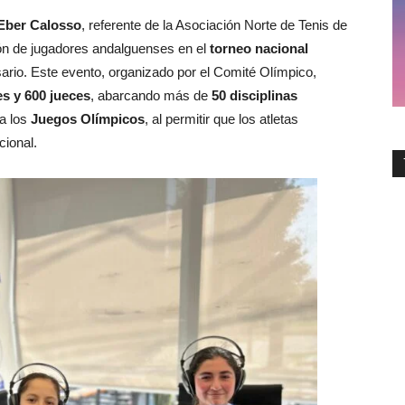
Eber Calosso
, referente de la Asociación Norte de Tenis de
ión de jugadores andalguenses en el
torneo nacional
ario. Este evento, organizado por el Comité Olímpico,
s y 600 jueces
, abarcando más de
50 disciplinas
a los
Juegos Olímpicos
, al permitir que los atletas
cional.