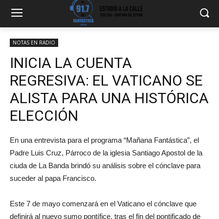
NOTAS EN RADIO
INICIA LA CUENTA
REGRESIVA: EL VATICANO SE
ALISTA PARA UNA HISTÓRICA
ELECCIÓN
En una entrevista para el programa “Mañana Fantástica”, el
Padre Luis Cruz, Párroco de la iglesia Santiago Apostol de la
ciuda de La Banda brindó su análisis sobre el cónclave para
suceder al papa Francisco.
Este 7 de mayo comenzará en el Vaticano el cónclave que
definirá al nuevo sumo pontífice, tras el fin del pontificado de