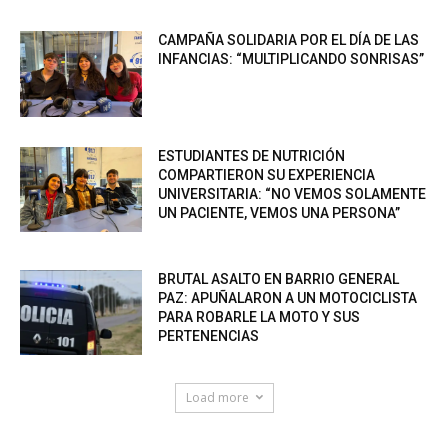
CAMPAÑA SOLIDARIA POR EL DÍA DE LAS
INFANCIAS: “MULTIPLICANDO SONRISAS”
ESTUDIANTES DE NUTRICIÓN
COMPARTIERON SU EXPERIENCIA
UNIVERSITARIA: “NO VEMOS SOLAMENTE
UN PACIENTE, VEMOS UNA PERSONA”
BRUTAL ASALTO EN BARRIO GENERAL
PAZ: APUÑALARON A UN MOTOCICLISTA
PARA ROBARLE LA MOTO Y SUS
PERTENENCIAS
Load more