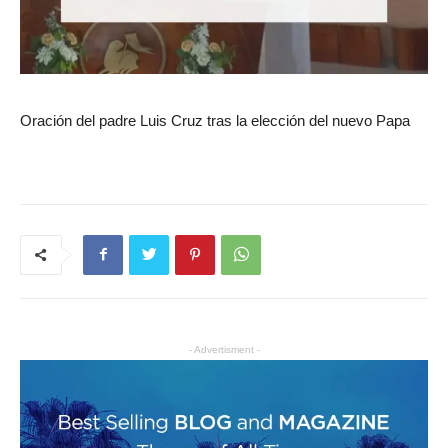
Oración del padre Luis Cruz tras la elección del nuevo Papa
- Advertisment -