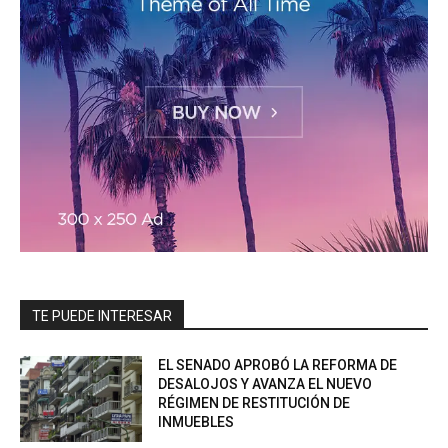
TE PUEDE INTERESAR
EL SENADO APROBÓ LA REFORMA DE
DESALOJOS Y AVANZA EL NUEVO
RÉGIMEN DE RESTITUCIÓN DE
INMUEBLES