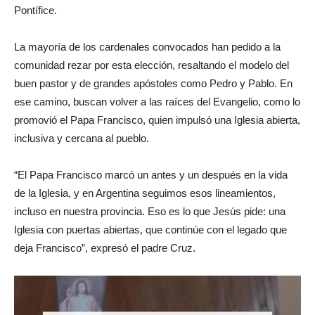
Pontífice.
La mayoría de los cardenales convocados han pedido a la
comunidad rezar por esta elección, resaltando el modelo del
buen pastor y de grandes apóstoles como Pedro y Pablo. En
ese camino, buscan volver a las raíces del Evangelio, como lo
promovió el Papa Francisco, quien impulsó una Iglesia abierta,
inclusiva y cercana al pueblo.
“El Papa Francisco marcó un antes y un después en la vida
de la Iglesia, y en Argentina seguimos esos lineamientos,
incluso en nuestra provincia. Eso es lo que Jesús pide: una
Iglesia con puertas abiertas, que continúe con el legado que
deja Francisco”, expresó el padre Cruz.