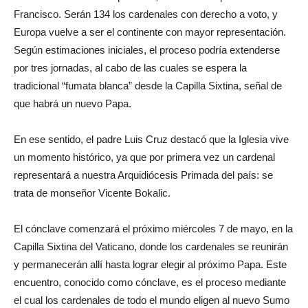
Francisco. Serán 134 los cardenales con derecho a voto, y
Europa vuelve a ser el continente con mayor representación.
Según estimaciones iniciales, el proceso podría extenderse
por tres jornadas, al cabo de las cuales se espera la
tradicional “fumata blanca” desde la Capilla Sixtina, señal de
que habrá un nuevo Papa.
En ese sentido, el padre Luis Cruz destacó que la Iglesia vive
un momento histórico, ya que por primera vez un cardenal
representará a nuestra Arquidiócesis Primada del país: se
trata de monseñor Vicente Bokalic.
El cónclave comenzará el próximo miércoles 7 de mayo, en la
Capilla Sixtina del Vaticano, donde los cardenales se reunirán
y permanecerán allí hasta lograr elegir al próximo Papa. Este
encuentro, conocido como cónclave, es el proceso mediante
el cual los cardenales de todo el mundo eligen al nuevo Sumo