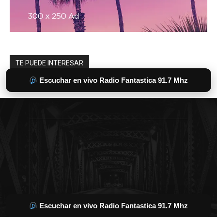
Escuchar en vivo Radio Fantastica 91.7 Mhz