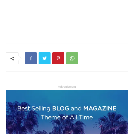
- Advertisment -