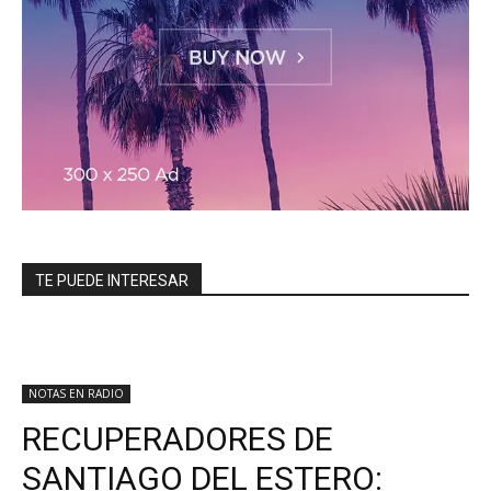
TE PUEDE INTERESAR