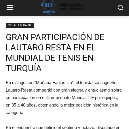
NOTAS EN RADIO
GRAN PARTICIPACIÓN DE
LAUTARO RESTA EN EL
MUNDIAL DE TENIS EN
TURQUÍA
En diálogo con “Mañana Fantástica”, el tenista santiagueño,
Lautaro Resta compartió con gran alegría y entuciasmo sobre
su participación en el Campeonato Mundial ITF por equipos,
en 35 a 40 años, obteniendo la mejor posición histórica en la
categoría.
En el encuentro que definió el séptimo y octavo, disputado en