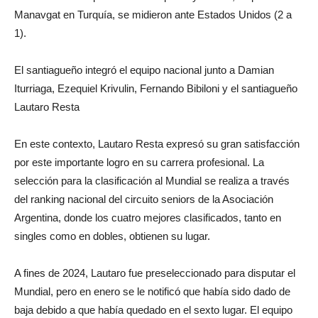
Manavgat en Turquía, se midieron ante Estados Unidos (2 a
1).
El santiagueño integró el equipo nacional junto a Damian
Iturriaga, Ezequiel Krivulin, Fernando Bibiloni y el santiagueño
Lautaro Resta
En este contexto, Lautaro Resta expresó su gran satisfacción
por este importante logro en su carrera profesional. La
selección para la clasificación al Mundial se realiza a través
del ranking nacional del circuito seniors de la Asociación
Argentina, donde los cuatro mejores clasificados, tanto en
singles como en dobles, obtienen su lugar.
A fines de 2024, Lautaro fue preseleccionado para disputar el
Mundial, pero en enero se le notificó que había sido dado de
baja debido a que había quedado en el sexto lugar. El equipo