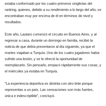
estaba conformado por los cuatro primeros singlistas del
ranking, quienes, debido a su rendimiento a lo largo del año, se
encontraban muy por encima de él en términos de nivel y
resultados.
Este año, Lautaro comenzó el circuito en Buenos Aires, y al
regresar a casa, durante un domingo en familia, recibió la
noticia de que debía presentarse al día siguiente, ya que el
martes viajaban a Turquía. Uno de los cuatro jugadores había
sufrido una lesión, y se le ofreció la oportunidad de
reemplazarlo. Sin pensarlo, empacó rápidamente sus cosas, y
el miércoles ya estaba en Turquía.
“La experiencia deportiva es distinta con otro tinte porque
representas a un país. Las sensaciones son más fuertes,
única e indescriptible”, concluyó.