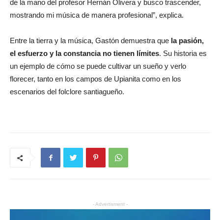
de la mano del profesor Hernán Olivera y busco trascender,
mostrando mi música de manera profesional”, explica.
Entre la tierra y la música, Gastón demuestra que
la pasión,
el esfuerzo y la constancia no tienen límites
. Su historia es
un ejemplo de cómo se puede cultivar un sueño y verlo
florecer, tanto en los campos de Upianita como en los
escenarios del folclore santiagueño.
- Advertisment -