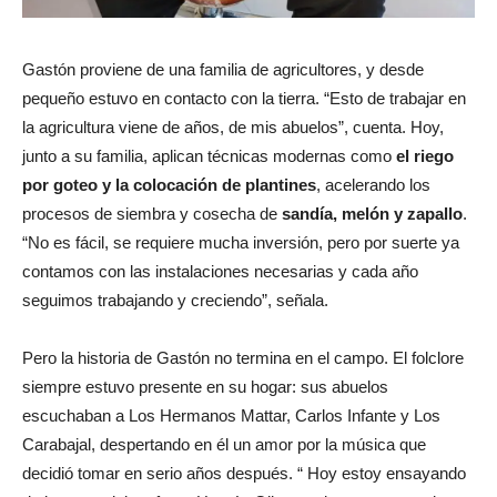
Gastón proviene de una familia de agricultores, y desde
pequeño estuvo en contacto con la tierra. “Esto de trabajar en
la agricultura viene de años, de mis abuelos”, cuenta. Hoy,
junto a su familia, aplican técnicas modernas como
el riego
por goteo y la colocación de plantines
, acelerando los
procesos de siembra y cosecha de
sandía, melón y zapallo
.
“No es fácil, se requiere mucha inversión, pero por suerte ya
contamos con las instalaciones necesarias y cada año
seguimos trabajando y creciendo”, señala.
Pero la historia de Gastón no termina en el campo. El folclore
siempre estuvo presente en su hogar: sus abuelos
escuchaban a Los Hermanos Mattar, Carlos Infante y Los
Carabajal, despertando en él un amor por la música que
decidió tomar en serio años después. “ Hoy estoy ensayando