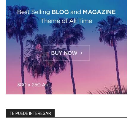
TE PUEDE INTERESAR