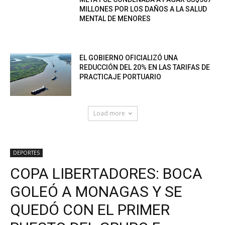
MILLONES POR LOS DAÑOS A LA SALUD
MENTAL DE MENORES
EL GOBIERNO OFICIALIZÓ UNA
REDUCCIÓN DEL 20% EN LAS TARIFAS DE
PRACTICAJE PORTUARIO
Load more