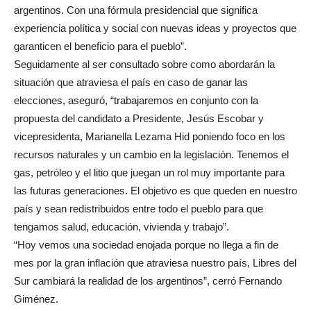
argentinos. Con una fórmula presidencial que significa
experiencia política y social con nuevas ideas y proyectos que
garanticen el beneficio para el pueblo”.
Seguidamente al ser consultado sobre como abordarán la
situación que atraviesa el país en caso de ganar las
elecciones, aseguró, “trabajaremos en conjunto con la
propuesta del candidato a Presidente, Jesús Escobar y
vicepresidenta, Marianella Lezama Hid poniendo foco en los
recursos naturales y un cambio en la legislación. Tenemos el
gas, petróleo y el litio que juegan un rol muy importante para
las futuras generaciones. El objetivo es que queden en nuestro
país y sean redistribuidos entre todo el pueblo para que
tengamos salud, educación, vivienda y trabajo”.
“Hoy vemos una sociedad enojada porque no llega a fin de
mes por la gran inflación que atraviesa nuestro país, Libres del
Sur cambiará la realidad de los argentinos”, cerró Fernando
Giménez.