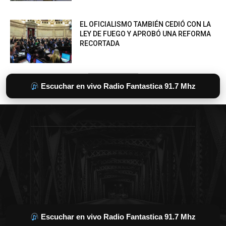
Escuchar en vivo Radio Fantastica 91.7 Mhz