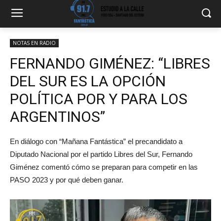
NOTAS EN RADIO
FERNANDO GIMÉNEZ: “LIBRES
DEL SUR ES LA OPCIÓN
POLÍTICA POR Y PARA LOS
ARGENTINOS”
En diálogo con “Mañana Fantástica” el precandidato a
Diputado Nacional por el partido Libres del Sur, Fernando
Giménez comentó cómo se preparan para competir en las
PASO 2023 y por qué deben ganar.