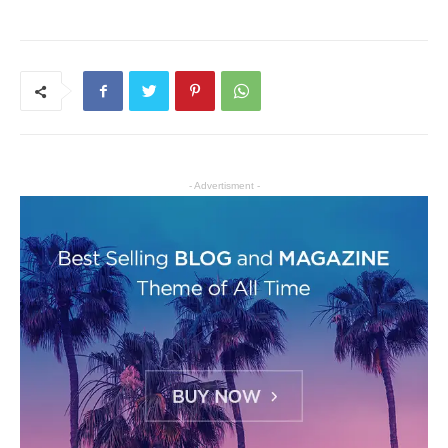
- Advertisment -