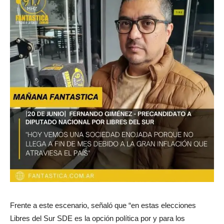
Frente a este escenario, señaló que “en estas elecciones
Libres del Sur SDE es la opción política por y para los