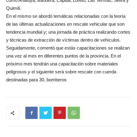
como Añatuya, Bandera, Capital, Loreto, Las Termas, Selva y
Quimilí.
En el mismo se abordó temáticas relacionadas con la teoría
de las últimas actualizaciones en rescate vehicular que son
tendencia mundial y; una jornada de práctica realizando cortes
y técnicas de extracción de víctimas dentro de vehículos.
Seguidamente, comentó que estás capacitaciones se realizan
una vez al mes en diferentes puntos de la provincia. En el
próximo mes tendrán una capacitación sobre materiales
peligrosos y el siguiente será sobre rescate con cuerda
destinadas para 30. bomberos