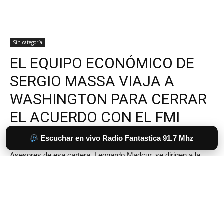
Escuchar en vivo Radio Fantastica 91.7 Mhz