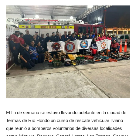
El fin de semana se estuvo llevando adelante en la ciudad de
Termas de Río Hondo un curso de rescate vehicular liviano
que reunió a bomberos voluntarios de diversas localidades