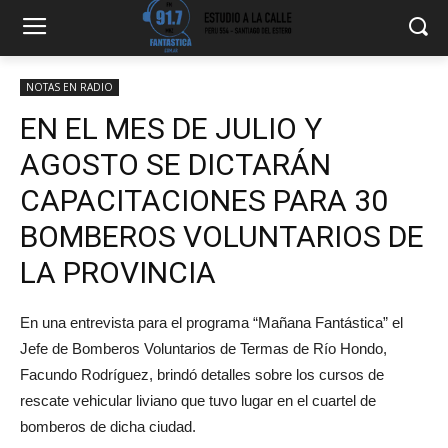
NOTAS EN RADIO
EN EL MES DE JULIO Y
AGOSTO SE DICTARÁN
CAPACITACIONES PARA 30
BOMBEROS VOLUNTARIOS DE
LA PROVINCIA
En una entrevista para el programa “Mañana Fantástica” el
Jefe de Bomberos Voluntarios de Termas de Río Hondo,
Facundo Rodríguez, brindó detalles sobre los cursos de
rescate vehicular liviano que tuvo lugar en el cuartel de
bomberos de dicha ciudad.