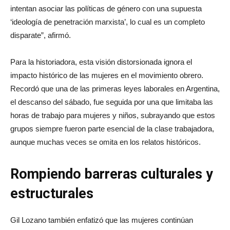
intentan asociar las políticas de género con una supuesta
‘ideología de penetración marxista’, lo cual es un completo
disparate”, afirmó.
Para la historiadora, esta visión distorsionada ignora el
impacto histórico de las mujeres en el movimiento obrero.
Recordó que una de las primeras leyes laborales en Argentina,
el descanso del sábado, fue seguida por una que limitaba las
horas de trabajo para mujeres y niños, subrayando que estos
grupos siempre fueron parte esencial de la clase trabajadora,
aunque muchas veces se omita en los relatos históricos.
Rompiendo barreras culturales y
estructurales
Gil Lozano también enfatizó que las mujeres continúan