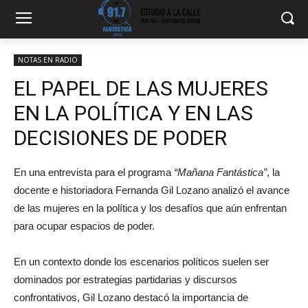
NOTAS EN RADIO
EL PAPEL DE LAS MUJERES
EN LA POLÍTICA Y EN LAS
DECISIONES DE PODER
En una entrevista para el programa
“Mañana Fantástica”
, la
docente e historiadora Fernanda Gil Lozano analizó el avance
de las mujeres en la política y los desafíos que aún enfrentan
para ocupar espacios de poder.
En un contexto donde los escenarios políticos suelen ser
dominados por estrategias partidarias y discursos
confrontativos, Gil Lozano destacó la importancia de