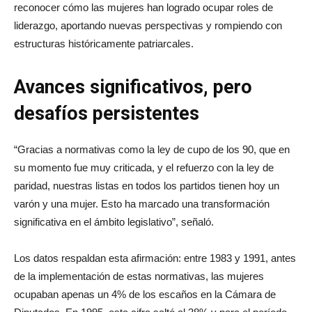
reconocer cómo las mujeres han logrado ocupar roles de
liderazgo, aportando nuevas perspectivas y rompiendo con
estructuras históricamente patriarcales.
Avances significativos, pero
desafíos persistentes
“Gracias a normativas como la ley de cupo de los 90, que en
su momento fue muy criticada, y el refuerzo con la ley de
paridad, nuestras listas en todos los partidos tienen hoy un
varón y una mujer. Esto ha marcado una transformación
significativa en el ámbito legislativo”, señaló.
Los datos respaldan esta afirmación: entre 1983 y 1991, antes
de la implementación de estas normativas, las mujeres
ocupaban apenas un 4% de los escaños en la Cámara de