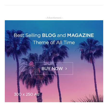
- Advertisment -