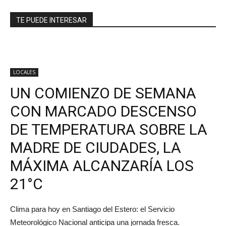
TE PUEDE INTERESAR