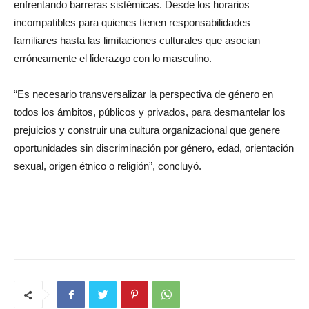
enfrentando barreras sistémicas. Desde los horarios
incompatibles para quienes tienen responsabilidades
familiares hasta las limitaciones culturales que asocian
erróneamente el liderazgo con lo masculino.
“Es necesario transversalizar la perspectiva de género en
todos los ámbitos, públicos y privados, para desmantelar los
prejuicios y construir una cultura organizacional que genere
oportunidades sin discriminación por género, edad, orientación
sexual, origen étnico o religión”, concluyó.