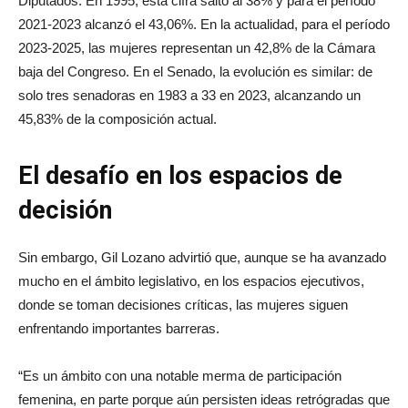
Diputados. En 1995, esta cifra saltó al 38% y para el período
2021-2023 alcanzó el 43,06%. En la actualidad, para el período
2023-2025, las mujeres representan un 42,8% de la Cámara
baja del Congreso. En el Senado, la evolución es similar: de
solo tres senadoras en 1983 a 33 en 2023, alcanzando un
45,83% de la composición actual.
El desafío en los espacios de
decisión
Sin embargo, Gil Lozano advirtió que, aunque se ha avanzado
mucho en el ámbito legislativo, en los espacios ejecutivos,
donde se toman decisiones críticas, las mujeres siguen
enfrentando importantes barreras.
“Es un ámbito con una notable merma de participación
femenina, en parte porque aún persisten ideas retrógradas que