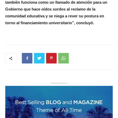
también funciona como un llamado de atención para un
Gobierno que hace oídos sordos al reclamo de la
comunidad educativa y se niega a rever su postura en
torno al financiamiento universitario”, concluyó.
- Advertisment -