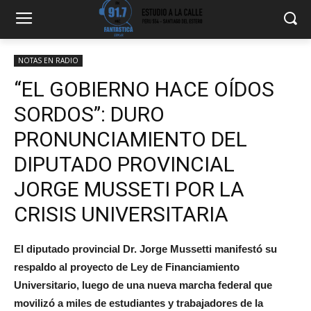
NOTAS EN RADIO
“EL GOBIERNO HACE OÍDOS
SORDOS”: DURO
PRONUNCIAMIENTO DEL
DIPUTADO PROVINCIAL
JORGE MUSSETI POR LA
CRISIS UNIVERSITARIA
El diputado provincial Dr. Jorge Mussetti manifestó su
respaldo al proyecto de Ley de Financiamiento
Universitario, luego de una nueva marcha federal que
movilizó a miles de estudiantes y trabajadores de la