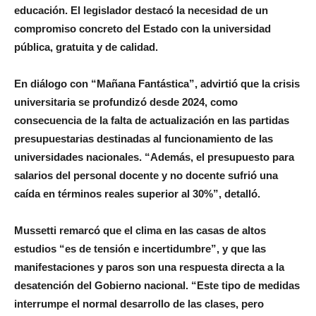
educación. El legislador destacó la necesidad de un
compromiso concreto del Estado con la universidad
pública, gratuita y de calidad.
En diálogo con “Mañana Fantástica”, advirtió que la crisis
universitaria se profundizó desde 2024, como
consecuencia de la falta de actualización en las partidas
presupuestarias destinadas al funcionamiento de las
universidades nacionales. “Además, el presupuesto para
salarios del personal docente y no docente sufrió una
caída en términos reales superior al 30%”, detalló.
Mussetti remarcó que el clima en las casas de altos
estudios “es de tensión e incertidumbre”, y que las
manifestaciones y paros son una respuesta directa a la
desatención del Gobierno nacional. “Este tipo de medidas
interrumpe el normal desarrollo de las clases, pero