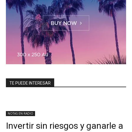
TE PUEDE INTERESAR