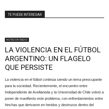
TE PUEDE INTERESAR