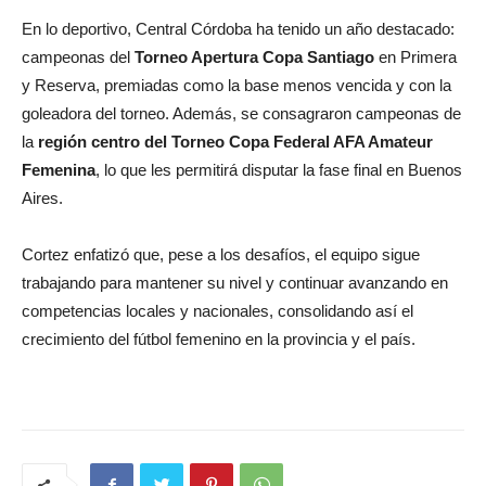
En lo deportivo, Central Córdoba ha tenido un año destacado:
campeonas del
Torneo Apertura Copa Santiago
en Primera
y Reserva, premiadas como la base menos vencida y con la
goleadora del torneo. Además, se consagraron campeonas de
la
región centro del Torneo Copa Federal AFA Amateur
Femenina
, lo que les permitirá disputar la fase final en Buenos
Aires.
Cortez enfatizó que, pese a los desafíos, el equipo sigue
trabajando para mantener su nivel y continuar avanzando en
competencias locales y nacionales, consolidando así el
crecimiento del fútbol femenino en la provincia y el país.