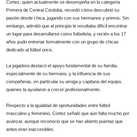
Cortez, quien actualmente se desempeña en la categoría
Primera de Central Córdoba, recordó cómo descubrió su
pasión desde chica, jugando con sus hermanos y primos. Sin
embargo, admitió que al principio le resultaba difícil encontrar
un lugar para desarrollarse como futbolista, y recién a los 17
años pudo entrenar formalmente con un grupo de chicas
dedicado al fútbol once.
La jugadora destacó el apoyo fundamental de su familia,
especialmente de su hermano, y la influencia de sus
compañeras, en particular su amiga y capitana del equipo,
quienes la ayudaron a crecer profesionalmente.
Respecto a la igualdad de oportunidades entre fútbol
masculino y femenino, Cortez señaló que aún falta mucho por
avanzar, aunque reconoció que se han abierto puertas que
antes eran inaccesibles.