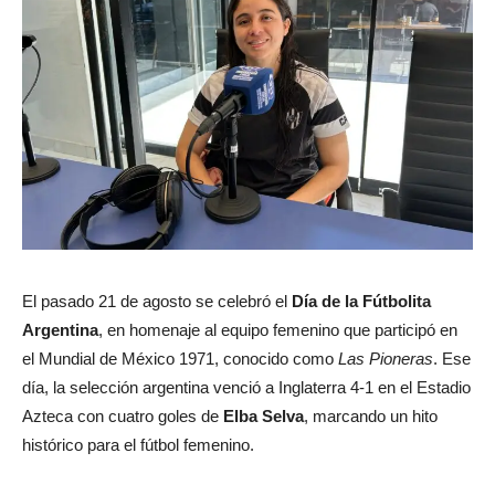
El pasado 21 de agosto se celebró el
Día de la Fútbolita
Argentina
, en homenaje al equipo femenino que participó en
el Mundial de México 1971, conocido como
Las Pioneras
. Ese
día, la selección argentina venció a Inglaterra 4-1 en el Estadio
Azteca con cuatro goles de
Elba Selva
, marcando un hito
histórico para el fútbol femenino.