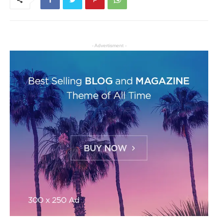
- Advertisment -