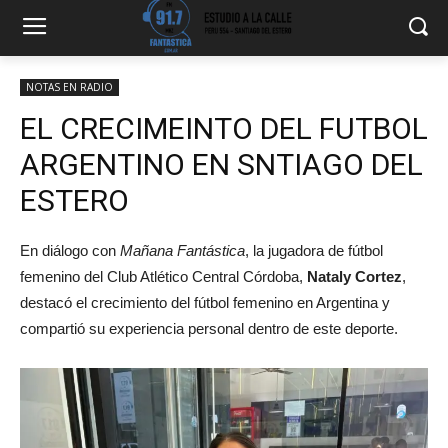
NOTAS EN RADIO
EL CRECIMEINTO DEL FUTBOL
ARGENTINO EN SNTIAGO DEL
ESTERO
En diálogo con
Mañana Fantástica
, la jugadora de fútbol
femenino del Club Atlético Central Córdoba,
Nataly Cortez
,
destacó el crecimiento del fútbol femenino en Argentina y
compartió su experiencia personal dentro de este deporte.