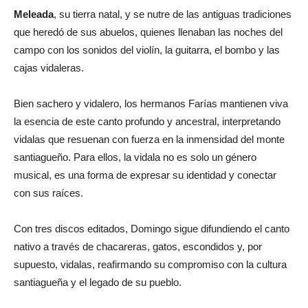
Meleada
, su tierra natal, y se nutre de las antiguas tradiciones
que heredó de sus abuelos, quienes llenaban las noches del
campo con los sonidos del violín, la guitarra, el bombo y las
cajas vidaleras.
Bien sachero y vidalero, los hermanos Farías mantienen viva
la esencia de este canto profundo y ancestral, interpretando
vidalas que resuenan con fuerza en la inmensidad del monte
santiagueño. Para ellos, la vidala no es solo un género
musical, es una forma de expresar su identidad y conectar
con sus raíces.
Con tres discos editados, Domingo sigue difundiendo el canto
nativo a través de chacareras, gatos, escondidos y, por
supuesto, vidalas, reafirmando su compromiso con la cultura
santiagueña y el legado de su pueblo.