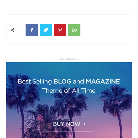
- Advertisment -