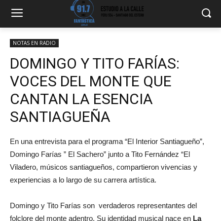
NOTAS EN RADIO
DOMINGO Y TITO FARÍAS:
VOCES DEL MONTE QUE
CANTAN LA ESENCIA
SANTIAGUEÑA
En una entrevista para el programa “El Interior Santiagueño”,
Domingo Farías ” El Sachero” junto a Tito Fernández “El
Viladero, músicos santiagueños, compartieron vivencias y
experiencias a lo largo de su carrera artística.
Domingo y Tito Farías son verdaderos representantes del
folclore del monte adentro. Su identidad musical nace en
La