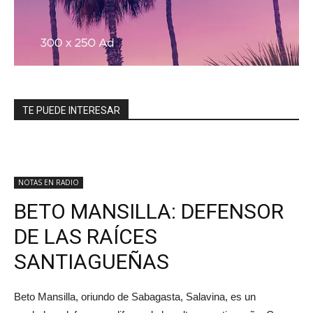
TE PUEDE INTERESAR