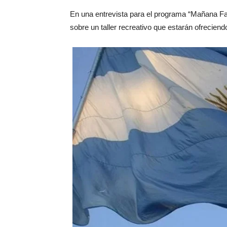
En una entrevista para el programa “Mañana Fant
sobre un taller recreativo que estarán ofrecien