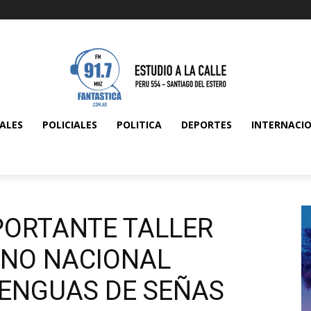
ALES
POLICIALES
POLITICA
DEPORTES
INTERNACI
PORTANTE TALLER
MNO NACIONAL
LENGUAS DE SEÑAS