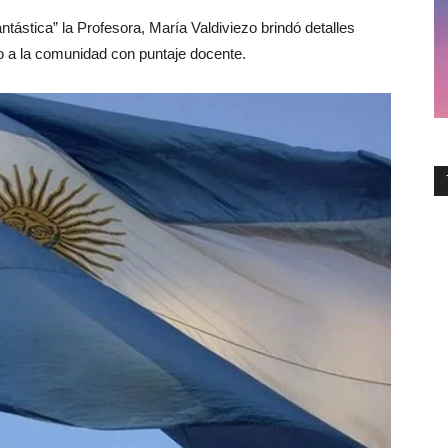
ástica” la Profesora, María Valdiviezo brindó detalles
do a la comunidad con puntaje docente.