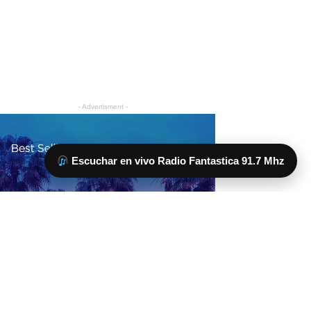
Escuchar en vivo Radio Fantastica 91.7 Mhz