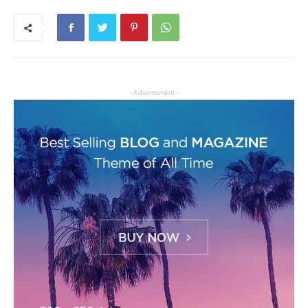
- Advertisment -