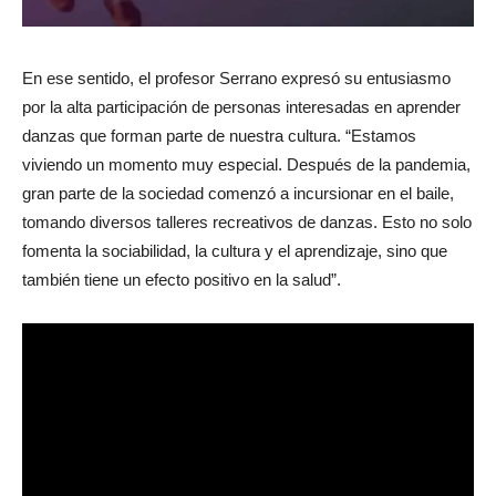
En ese sentido, el profesor Serrano expresó su entusiasmo
por la alta participación de personas interesadas en aprender
danzas que forman parte de nuestra cultura. “Estamos
viviendo un momento muy especial. Después de la pandemia,
gran parte de la sociedad comenzó a incursionar en el baile,
tomando diversos talleres recreativos de danzas. Esto no solo
fomenta la sociabilidad, la cultura y el aprendizaje, sino que
también tiene un efecto positivo en la salud”.