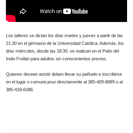
Los talleres se dictan los días martes y jueves a partir de las
21:30 en el gimnasio de la Universidad Católica. Además, los
días miércoles, desde las 18:30, se realizan en el Patio del
Indio Froilán para adultos sin conocimientos previos.
Quienes deseen asistir deben llevar su pañuelo e inscribirse
en el lugar o comunicarse directamente al 385-409-8889 o al
385-418-6288.