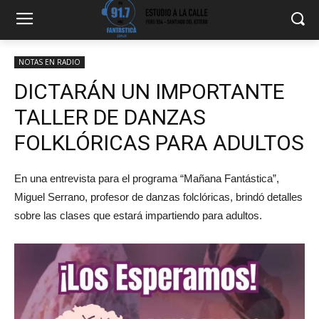
NOTAS EN RADIO
DICTARÁN UN IMPORTANTE
TALLER DE DANZAS
FOLKLÓRICAS PARA ADULTOS
En una entrevista para el programa “Mañana Fantástica”,
Miguel Serrano, profesor de danzas folclóricas, brindó detalles
sobre las clases que estará impartiendo para adultos.