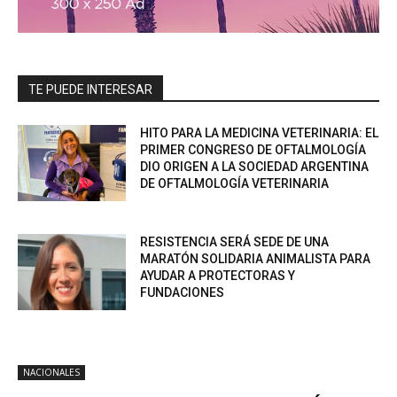
TE PUEDE INTERESAR
HITO PARA LA MEDICINA VETERINARIA: EL
PRIMER CONGRESO DE OFTALMOLOGÍA
DIO ORIGEN A LA SOCIEDAD ARGENTINA
DE OFTALMOLOGÍA VETERINARIA
RESISTENCIA SERÁ SEDE DE UNA
MARATÓN SOLIDARIA ANIMALISTA PARA
AYUDAR A PROTECTORAS Y
FUNDACIONES