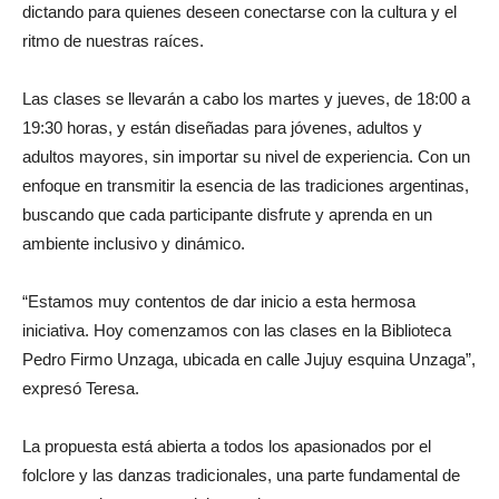
dictando para quienes deseen conectarse con la cultura y el
ritmo de nuestras raíces.
Las clases se llevarán a cabo los martes y jueves, de 18:00 a
19:30 horas, y están diseñadas para jóvenes, adultos y
adultos mayores, sin importar su nivel de experiencia. Con un
enfoque en transmitir la esencia de las tradiciones argentinas,
buscando que cada participante disfrute y aprenda en un
ambiente inclusivo y dinámico.
“Estamos muy contentos de dar inicio a esta hermosa
iniciativa. Hoy comenzamos con las clases en la Biblioteca
Pedro Firmo Unzaga, ubicada en calle Jujuy esquina Unzaga”,
expresó Teresa.
La propuesta está abierta a todos los apasionados por el
folclore y las danzas tradicionales, una parte fundamental de