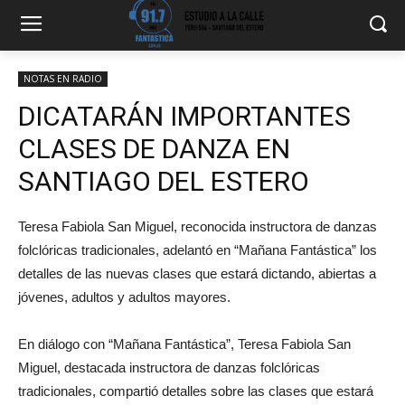
NOTAS EN RADIO
DICATARÁN IMPORTANTES
CLASES DE DANZA EN
SANTIAGO DEL ESTERO
Teresa Fabiola San Miguel, reconocida instructora de danzas
folclóricas tradicionales, adelantó en “Mañana Fantástica” los
detalles de las nuevas clases que estará dictando, abiertas a
jóvenes, adultos y adultos mayores.
En diálogo con “Mañana Fantástica”, Teresa Fabiola San
Miguel, destacada instructora de danzas folclóricas
tradicionales, compartió detalles sobre las clases que estará