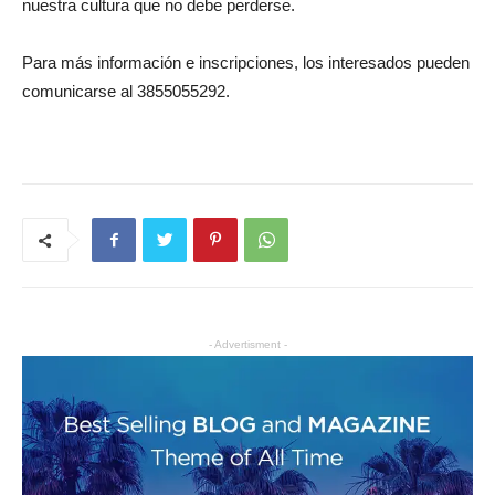
nuestra cultura que no debe perderse.
Para más información e inscripciones, los interesados pueden
comunicarse al 3855055292.
- Advertisment -