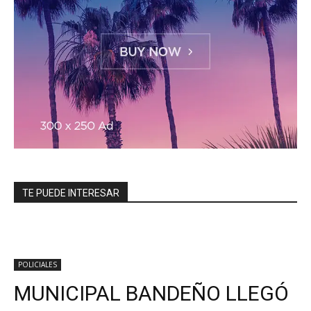
TE PUEDE INTERESAR