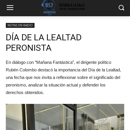
NOTAS EN RADIO
DÍA DE LA LEALTAD
PERONISTA
En diálogo con “Mañana Fantástica”, el dirigente político
Rubén Colombo destacó la importancia del Día de la Lealtad,
una fecha que nos invita a reflexionar sobre el significado del
peronismo, analizar la situación actual y defender los
derechos obtenidos.