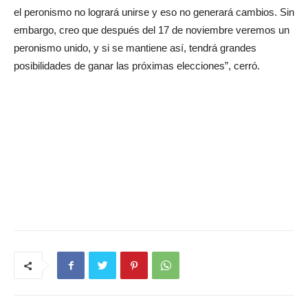
el peronismo no logrará unirse y eso no generará cambios. Sin
embargo, creo que después del 17 de noviembre veremos un
peronismo unido, y si se mantiene así, tendrá grandes
posibilidades de ganar las próximas elecciones”, cerró.