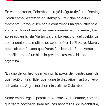
En este contexto, Colombo subrayó la figura de Juan Domingo
Perón como Secretario de Trabajo y Previsión en aquel
momento. Perón, quien había construido una gran influencia
sobre la clase obrera al resolver numerosos problemas, fue
apresado en la Isla Martín García. La reacción del pueblo fue
contundente: una multitud se congregó en la Plaza de Mayo y
no se dispersó hasta que Perón fue liberado. Este evento
simbólico marcó un hito sin precedentes en la historia
argentina.
“Es uno de los hechos más significativos de nuestro país, del
que nació un gran líder que, durante diez años, ilustró y llevó
adelante una Argentina diferente”, afirmó Colombo.
Sobre como llega el peronismo a este 17 de octubre, comentó
que “será necesario limar algunas asperezas; de lo contrario,