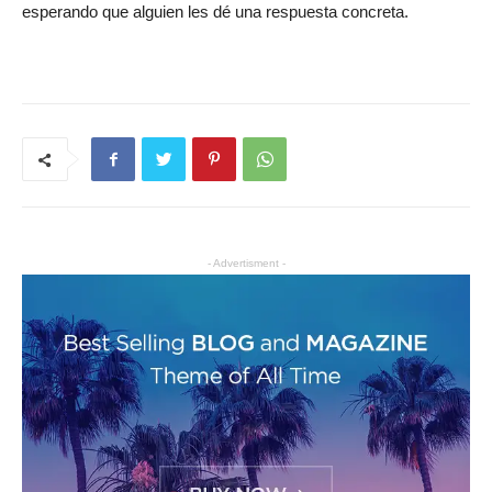
esperando que alguien les dé una respuesta concreta.
- Advertisment -