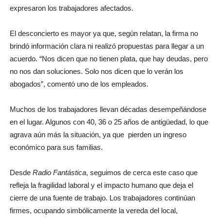
expresaron los trabajadores afectados.
El desconcierto es mayor ya que, según relatan, la firma no
brindó información clara ni realizó propuestas para llegar a un
acuerdo. “Nos dicen que no tienen plata, que hay deudas, pero
no nos dan soluciones. Solo nos dicen que lo verán los
abogados”, comentó uno de los empleados.
Muchos de los trabajadores llevan décadas desempeñándose
en el lugar. Algunos con 40, 36 o 25 años de antigüedad, lo que
agrava aún más la situación, ya que pierden un ingreso
económico para sus familias.
Desde
Radio Fantástica
, seguimos de cerca este caso que
refleja la fragilidad laboral y el impacto humano que deja el
cierre de una fuente de trabajo. Los trabajadores continúan
firmes, ocupando simbólicamente la vereda del local,