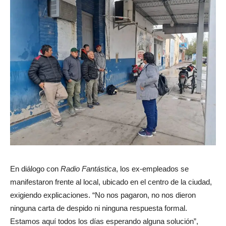
En diálogo con
Radio Fantástica
, los ex-empleados se
manifestaron frente al local, ubicado en el centro de la ciudad,
exigiendo explicaciones. “No nos pagaron, no nos dieron
ninguna carta de despido ni ninguna respuesta formal.
Estamos aquí todos los días esperando alguna solución”,