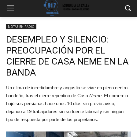
NOTAS EN RADIO
DESEMPLEO Y SILENCIO:
PREOCUPACIÓN POR EL
CIERRE DE CASA NEME EN LA
BANDA
Un clima de incertidumbre y angustia se vive en pleno centro
bandeño, tras el cierre repentino de Casa
Neme
. El comercio
bajó sus persianas hace unos 10 días sin previo aviso,
dejando a 19 trabajadores sin su fuente laboral y sin ningún
tipo de respuesta por parte de los propietarios.