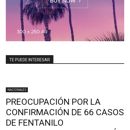
TE PUEDE INTERESAR