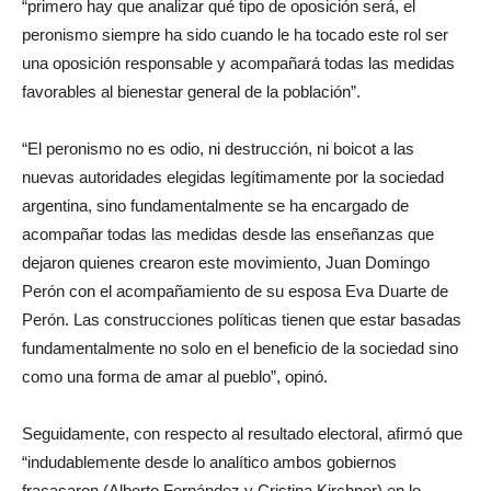
“primero hay que analizar qué tipo de oposición será, el
peronismo siempre ha sido cuando le ha tocado este rol ser
una oposición responsable y acompañará todas las medidas
favorables al bienestar general de la población”.
“El peronismo no es odio, ni destrucción, ni boicot a las
nuevas autoridades elegidas legítimamente por la sociedad
argentina, sino fundamentalmente se ha encargado de
acompañar todas las medidas desde las enseñanzas que
dejaron quienes crearon este movimiento, Juan Domingo
Perón con el acompañamiento de su esposa Eva Duarte de
Perón. Las construcciones políticas tienen que estar basadas
fundamentalmente no solo en el beneficio de la sociedad sino
como una forma de amar al pueblo”, opinó.
Seguidamente, con respecto al resultado electoral, afirmó que
“indudablemente desde lo analítico ambos gobiernos
fracasaron (Alberto Fernández y Cristina Kirchner) en lo