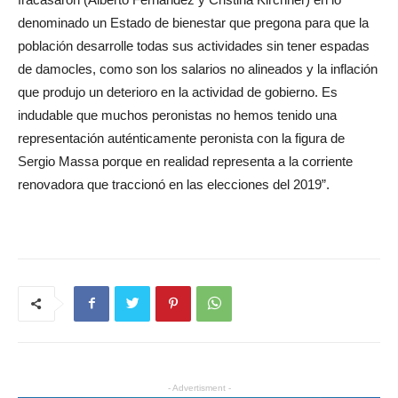
denominado un Estado de bienestar que pregona para que la
población desarrolle todas sus actividades sin tener espadas
de damocles, como son los salarios no alineados y la inflación
que produjo un deterioro en la actividad de gobierno. Es
indudable que muchos peronistas no hemos tenido una
representación auténticamente peronista con la figura de
Sergio Massa porque en realidad representa a la corriente
renovadora que traccionó en las elecciones del 2019”.
- Advertisment -