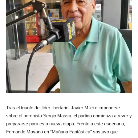
Tras el triunfo del líder libertario, Javier Milei e imponerse
sobre el peronista Sergio Massa, el partido comienza a rever y
prepararse para esta nueva etapa. Frente a este escenario,
Fernando Moyano en “Mañana Fantástica” sostuvo que