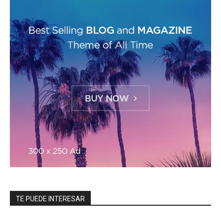
TE PUEDE INTERESAR