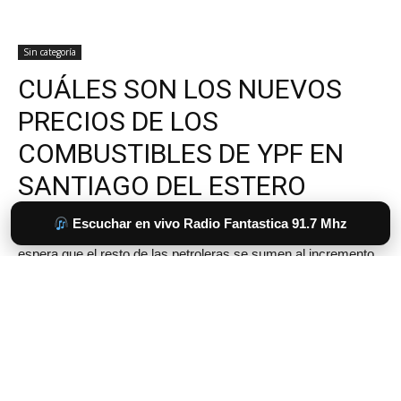
Escuchar en vivo Radio Fantastica 91.7 Mhz