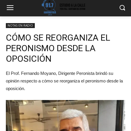
NOTAS EN RADIO
CÓMO SE REORGANIZA EL
PERONISMO DESDE LA
OPOSICIÓN
El Prof. Fernando Moyano, Dirigente Peronista brindó su
opinión respecto a cómo se reorganiza el peronismo desde la
oposición.