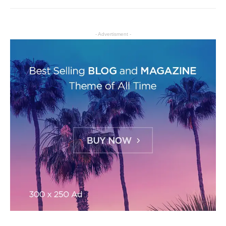
- Advertisment -