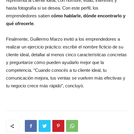
representa al cliente ideal, con nombre, edad, intereses y
hasta fotografía si se desea. Con este perfil, los
emprendedores saben
cómo hablarle, dónde encontrarlo y
qué ofrecerle
.
Finalmente, Guillermo Marzo invitó a los emprendedores a
realizar un ejercicio práctico: escribir el nombre ficticio de su
cliente ideal, detallar al menos cinco características concretas
y preguntarse cómo pueden ayudarlo mejor que la
competencia. “Cuando conocés a tu cliente ideal, tu
comunicación mejora, tus ventas se vuelven más efectivas y
tu negocio crece más rápido”, concluyó.