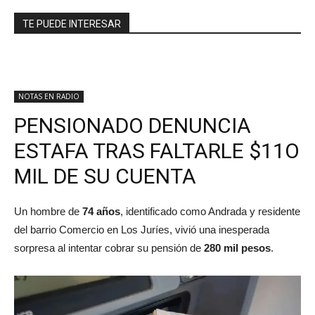
TE PUEDE INTERESAR