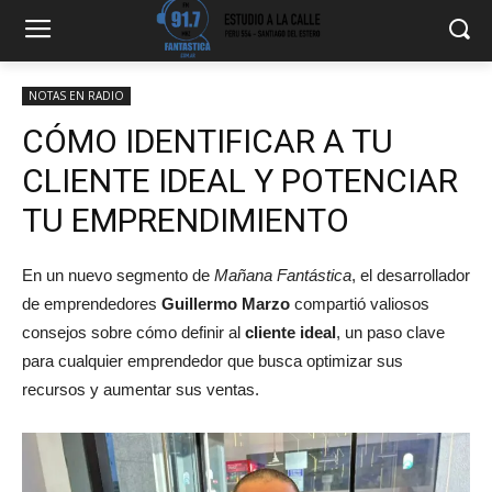
NOTAS EN RADIO
CÓMO IDENTIFICAR A TU
CLIENTE IDEAL Y POTENCIAR
TU EMPRENDIMIENTO
En un nuevo segmento de
Mañana Fantástica
, el desarrollador
de emprendedores
Guillermo Marzo
compartió valiosos
consejos sobre cómo definir al
cliente ideal
, un paso clave
para cualquier emprendedor que busca optimizar sus
recursos y aumentar sus ventas.