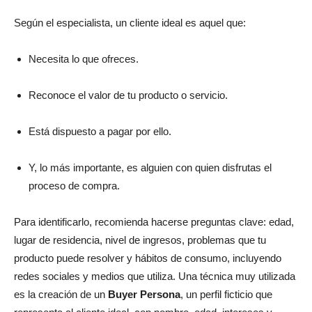
Según el especialista, un cliente ideal es aquel que:
Necesita lo que ofreces.
Reconoce el valor de tu producto o servicio.
Está dispuesto a pagar por ello.
Y, lo más importante, es alguien con quien disfrutas el
proceso de compra.
Para identificarlo, recomienda hacerse preguntas clave: edad,
lugar de residencia, nivel de ingresos, problemas que tu
producto puede resolver y hábitos de consumo, incluyendo
redes sociales y medios que utiliza. Una técnica muy utilizada
es la creación de un
Buyer Persona
, un perfil ficticio que