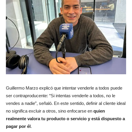
Guillermo Marzo explicó que intentar venderle a todos puede
ser contraproducente: “Si intentas venderle a todos, no le
vendes a nadie”, señaló. En este sentido, definir al cliente ideal
no significa excluir a otros, sino enfocarse en
quien
realmente valora tu producto o servicio y está dispuesto a
pagar por él
.