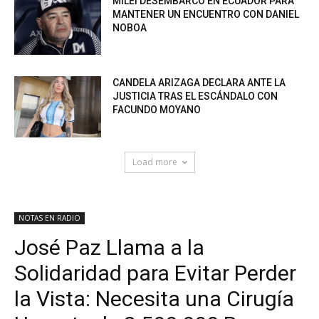
MILEI DESEMBARCÓ EN ECUADOR PARA
MANTENER UN ENCUENTRO CON DANIEL
NOBOA
CANDELA ARIZAGA DECLARA ANTE LA
JUSTICIA TRAS EL ESCÁNDALO CON
FACUNDO MOYANO
Load more