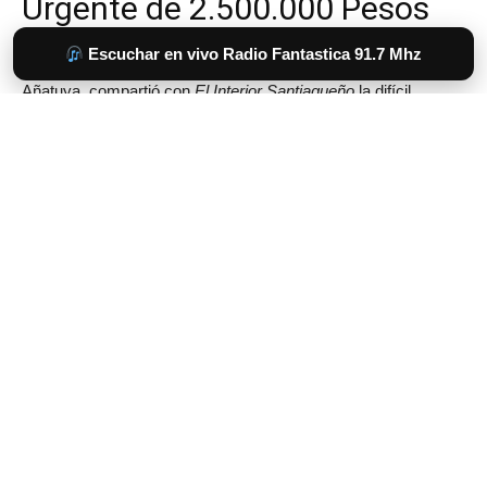
Escuchar en vivo Radio Fantastica 91.7 Mhz