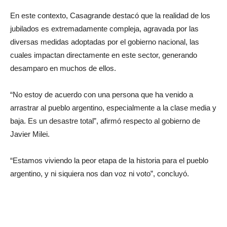
En este contexto, Casagrande destacó que la realidad de los
jubilados es extremadamente compleja, agravada por las
diversas medidas adoptadas por el gobierno nacional, las
cuales impactan directamente en este sector, generando
desamparo en muchos de ellos.
“No estoy de acuerdo con una persona que ha venido a
arrastrar al pueblo argentino, especialmente a la clase media y
baja. Es un desastre total”, afirmó respecto al gobierno de
Javier Milei.
“Estamos viviendo la peor etapa de la historia para el pueblo
argentino, y ni siquiera nos dan voz ni voto”, concluyó.