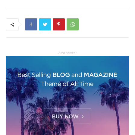
- Advertisment -