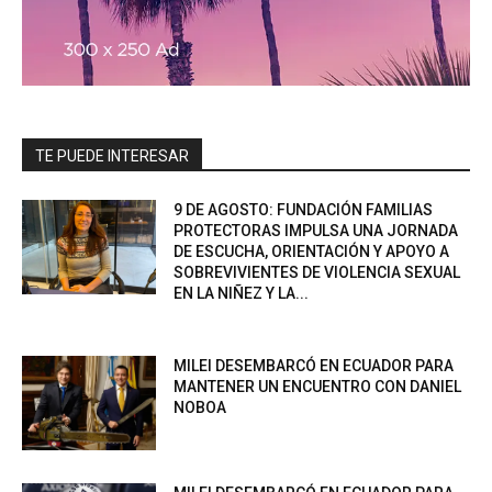
TE PUEDE INTERESAR
9 DE AGOSTO: FUNDACIÓN FAMILIAS
PROTECTORAS IMPULSA UNA JORNADA
DE ESCUCHA, ORIENTACIÓN Y APOYO A
SOBREVIVIENTES DE VIOLENCIA SEXUAL
EN LA NIÑEZ Y LA...
MILEI DESEMBARCÓ EN ECUADOR PARA
MANTENER UN ENCUENTRO CON DANIEL
NOBOA