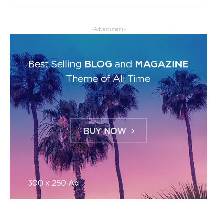
- Advertisment -