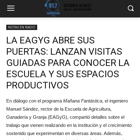
NOTAS EN RADIO
LA EAGYG ABRE SUS
PUERTAS: LANZAN VISITAS
GUIADAS PARA CONOCER LA
ESCUELA Y SUS ESPACIOS
PRODUCTIVOS
En diálogo con el programa
Mañana Fantástica
, el ingeniero
Manuel Sández, rector de la
Escuela de
Agricultura,
Ganadería y Granja
(EAGyG), compartió detalles sobre el
trabajo que vienen realizando en la institución y el crecimiento
sostenido que experimentan en diversas áreas. Además,