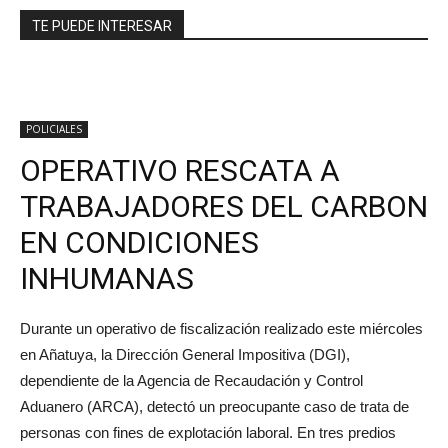
TE PUEDE INTERESAR