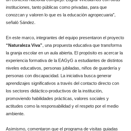
instituciones, tanto públicas como privadas, para que
conozcan y valoren lo que es la educación agropecuaria”,
señaló Sández.
En este marco, integrantes del equipo presentaron el proyecto
“Naturaleza Viva”
, una propuesta educativa que transforma
la granja escolar en un aula abierta. El propósito es acercar la
experiencia formativa de la EAGyG a estudiantes de distintos
niveles educativos, personas jubiladas, niños de guardería y
personas con discapacidad. La iniciativa busca generar
aprendizajes significativos a través del contacto directo con
los sectores didáctico-productivos de la institución,
promoviendo habilidades prácticas, valores sociales y
actitudes como la responsabilidad y el respeto por el medio
ambiente.
Asimismo, comentaron que el programa de visitas guiadas