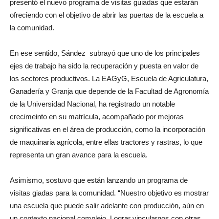
presentó el nuevo programa de visitas guiadas que estarán
ofreciendo con el objetivo de abrir las puertas de la escuela a
la comunidad.
En ese sentido, Sández subrayó que uno de los principales
ejes de trabajo ha sido la recuperación y puesta en valor de
los sectores productivos. La EAGyG, Escuela de Agriculatura,
Ganadería y Granja que depende de la Facultad de Agronomía
de la Universidad Nacional, ha registrado un notable
crecimeinto en su matrícula, acompañado por mejoras
significativas en el área de producción, como la incorporación
de maquinaria agrícola, entre ellas tractores y rastras, lo que
representa un gran avance para la escuela.
Asimismo, sostuvo que están lanzando un programa de
visitas giadas para la comunidad. “Nuestro objetivo es mostrar
una escuela que puede salir adelante con producción, aún en
un contexto nacional complejo. Lograr vincularnos con otras