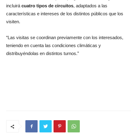
incluirá
cuatro tipos de circuitos
, adaptados a las
características e intereses de los distintos públicos que los
visiten.
“Las visitas se coordinan previamente con los interesados,
teniendo en cuenta las condiciones climáticas y
distribuyéndolas en distintos turnos.”