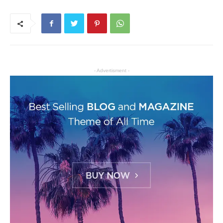
- Advertisment -