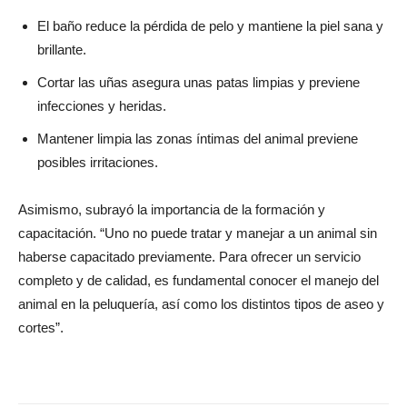
El baño reduce la pérdida de pelo y mantiene la piel sana y
brillante.
Cortar las uñas asegura unas patas limpias y previene
infecciones y heridas.
Mantener limpia las zonas íntimas del animal previene
posibles irritaciones.
Asimismo, subrayó la importancia de la formación y
capacitación. “Uno no puede tratar y manejar a un animal sin
haberse capacitado previamente. Para ofrecer un servicio
completo y de calidad, es fundamental conocer el manejo del
animal en la peluquería, así como los distintos tipos de aseo y
cortes”.