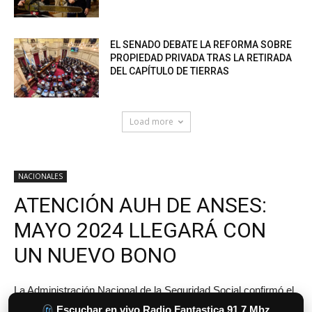
EL SENADO DEBATE LA REFORMA SOBRE
PROPIEDAD PRIVADA TRAS LA RETIRADA
DEL CAPÍTULO DE TIERRAS
Load more
Escuchar en vivo Radio Fantastica 91.7 Mhz