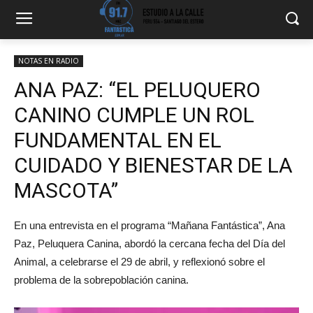
NOTAS EN RADIO
ANA PAZ: “EL PELUQUERO
CANINO CUMPLE UN ROL
FUNDAMENTAL EN EL
CUIDADO Y BIENESTAR DE LA
MASCOTA”
En una entrevista en el programa “Mañana Fantástica”, Ana
Paz, Peluquera Canina, abordó la cercana fecha del Día del
Animal, a celebrarse el 29 de abril, y reflexionó sobre el
problema de la sobrepoblación canina.