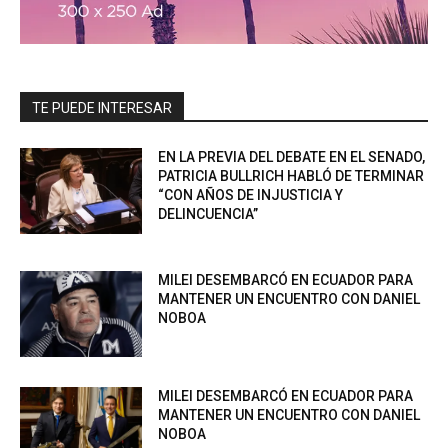
TE PUEDE INTERESAR
EN LA PREVIA DEL DEBATE EN EL SENADO,
PATRICIA BULLRICH HABLÓ DE TERMINAR
“CON AÑOS DE INJUSTICIA Y
DELINCUENCIA”
MILEI DESEMBARCÓ EN ECUADOR PARA
MANTENER UN ENCUENTRO CON DANIEL
NOBOA
MILEI DESEMBARCÓ EN ECUADOR PARA
MANTENER UN ENCUENTRO CON DANIEL
NOBOA