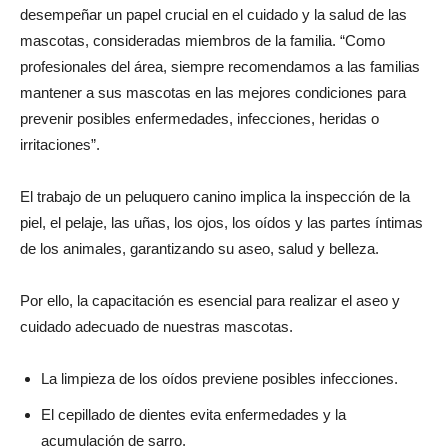
desempeñar un papel crucial en el cuidado y la salud de las
mascotas, consideradas miembros de la familia. “Como
profesionales del área, siempre recomendamos a las familias
mantener a sus mascotas en las mejores condiciones para
prevenir posibles enfermedades, infecciones, heridas o
irritaciones”.
El trabajo de un peluquero canino implica la inspección de la
piel, el pelaje, las uñas, los ojos, los oídos y las partes íntimas
de los animales, garantizando su aseo, salud y belleza.
Por ello, la capacitación es esencial para realizar el aseo y
cuidado adecuado de nuestras mascotas.
La limpieza de los oídos previene posibles infecciones.
El cepillado de dientes evita enfermedades y la
acumulación de sarro.