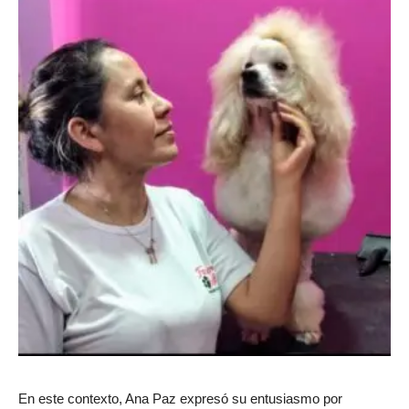
En este contexto, Ana Paz expresó su entusiasmo por