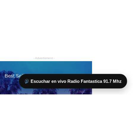
Escuchar en vivo Radio Fantastica 91.7 Mhz