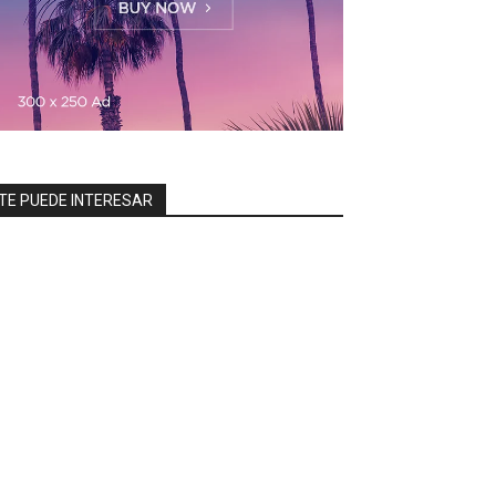
TE PUEDE INTERESAR