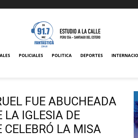
ALES
POLICIALES
POLITICA
DEPORTES
INTERNACI
RRUEL FUE ABUCHEADA
 LA IGLESIA DE
 CELEBRÓ LA MISA