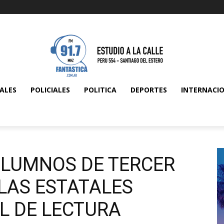
ALES
POLICIALES
POLITICA
DEPORTES
INTERNACI
ALUMNOS DE TERCER
LAS ESTATALES
L DE LECTURA