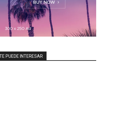
TE PUEDE INTERESAR