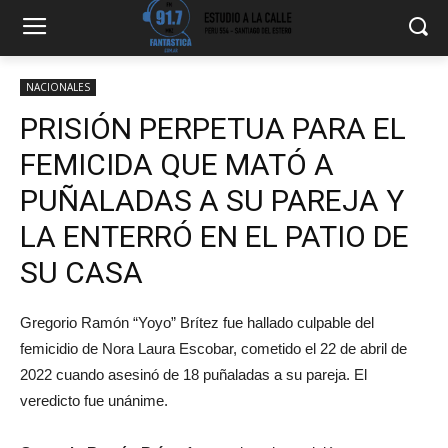
NACIONALES
PRISIÓN PERPETUA PARA EL
FEMICIDA QUE MATÓ A
PUÑALADAS A SU PAREJA Y
LA ENTERRÓ EN EL PATIO DE
SU CASA
Gregorio Ramón “Yoyo” Brítez fue hallado culpable del
femicidio de Nora Laura Escobar, cometido el 22 de abril de
2022 cuando asesinó de 18 puñaladas a su pareja. El
veredicto fue unánime.