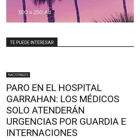
TE PUEDE INTERESAR