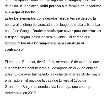
detenido.
Al declarar, pidió perdón a la familia de la víctima
sin negar el hecho.
Entre los elementos considerados relevantes se detectó la
pericia al teléfono del acusado, que luego de matar a Escobar
buscó en Google
“cuánto había que cavar para enterrar un
cuerpo”
, según indicó la fiscal a
Canal 3
al tiempo que
agregó:
“Usó una hormigonera para construir el
contrapiso”
.
El caso de Escobar, de 42 años, se conoció después de que
sus familiares denunciaran su desaparición el 22 de abril de
2022. El cadáver fue hallado la noche del martes 10 de mayo
enterrado en el patio de la casa de Liniers al 1700 de
Granadero Baigorria, donde vivía la pareja, que contrajo
matrimonio en 2019.