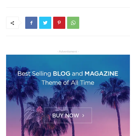
- Advertisment -