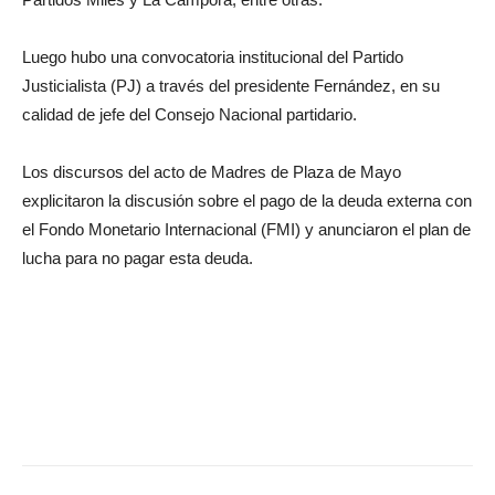
Luego hubo una convocatoria institucional del Partido
Justicialista (PJ) a través del presidente Fernández, en su
calidad de jefe del Consejo Nacional partidario.
Los discursos del acto de Madres de Plaza de Mayo
explicitaron la discusión sobre el pago de la deuda externa con
el Fondo Monetario Internacional (FMI) y anunciaron el plan de
lucha para no pagar esta deuda.