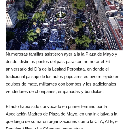
Numerosas familias asistieron ayer a la la Plaza de Mayo y
desde distintos puntos del país para conmemorar el 76°
aniversario del Día de la Lealtad Peronista, en donde el
tradicional paisaje de los actos populares estuvo reflejado en
equipos de mate, militantes con bombos y los tradicionales
vendedores de choripanes, empanadas y bondiolas.
El acto había sido convocado en primer término por la
Asociación Madres de Plaza de Mayo, en una iniciativa a la
que luego se sumaron organizaciones como la CTA, ATE, el
Partidos Miles y La Cámpora, entre otras.