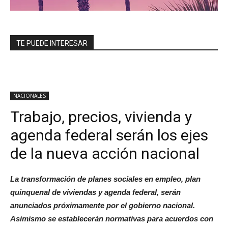
TE PUEDE INTERESAR