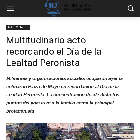
NACIONALES
Multitudinario acto
recordando el Día de la
Lealtad Peronista
Militantes y organizaciones sociales ocuparon ayer la
colmaron Plaza de Mayo en recordación al Día de la
Lealtad Peronista. La concentración desde distintos
puntos del país tuvo a la familia como la principal
protagonista