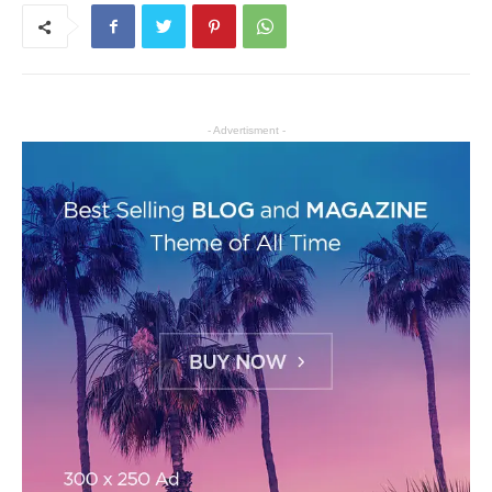
- Advertisment -