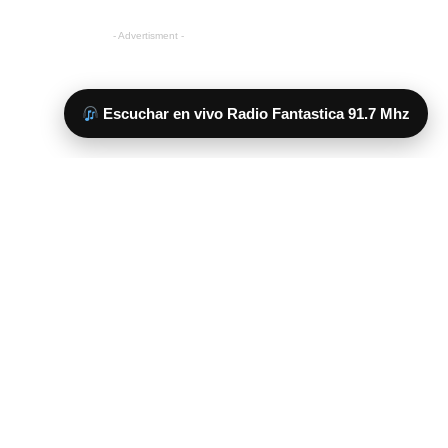
Escuchar en vivo Radio Fantastica 91.7 Mhz