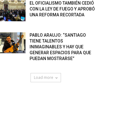
EL OFICIALISMO TAMBIÉN CEDIÓ
CON LA LEY DE FUEGO Y APROBÓ
UNA REFORMA RECORTADA
PABLO ARAUJO: “SANTIAGO
TIENE TALENTOS
INIMAGINABLES Y HAY QUE
GENERAR ESPACIOS PARA QUE
PUEDAN MOSTRARSE”
Load more