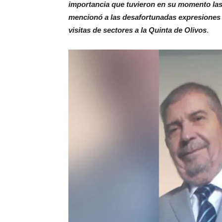
importancia que tuvieron en su momento las 
mencionó a las desafortunadas expresiones 
visitas de sectores a la Quinta de Olivos
.