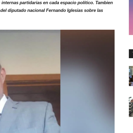
internas partidarias en cada espacio político. Tambien
del diputado nacional Fernando Iglesias sobre las