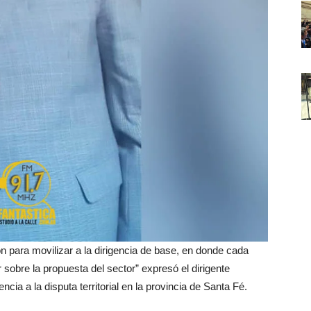
ron para movilizar a la dirigencia de base, en donde cada
 sobre la propuesta del sector” expresó el dirigente
cia a la disputa territorial en la provincia de Santa Fé.