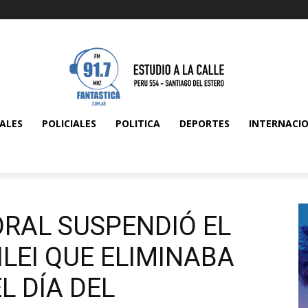
ALES
POLICIALES
POLITICA
DEPORTES
INTERNACI
ORAL SUSPENDIÓ EL
ILEI QUE ELIMINABA
L DÍA DEL