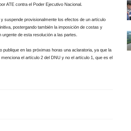
or ATE contra el Poder Ejecutivo Nacional.
n y suspende provisionalmente los efectos de un artículo
initiva, postergando también la imposición de costas y
n urgente de esta resolución a las partes.
publique en las próximas horas una aclaratoria, ya que la
 menciona el artículo 2 del DNU y no el artículo 1, que es el