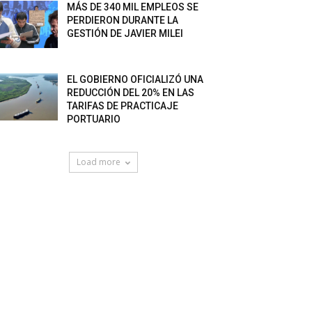
MÁS DE 340 MIL EMPLEOS SE
PERDIERON DURANTE LA
GESTIÓN DE JAVIER MILEI
EL GOBIERNO OFICIALIZÓ UNA
REDUCCIÓN DEL 20% EN LAS
TARIFAS DE PRACTICAJE
PORTUARIO
Load more