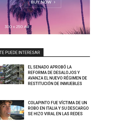
TE PUEDE INTERESAR
EL SENADO APROBÓ LA
REFORMA DE DESALOJOS Y
AVANZA EL NUEVO RÉGIMEN DE
RESTITUCIÓN DE INMUEBLES
COLAPINTO FUE VÍCTIMA DE UN
ROBO EN ITALIA Y SU DESCARGO
SE HIZO VIRAL EN LAS REDES