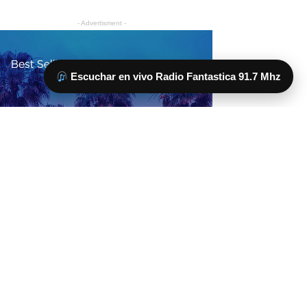
Escuchar en vivo Radio Fantastica 91.7 Mhz