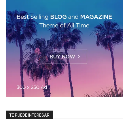
TE PUEDE INTERESAR