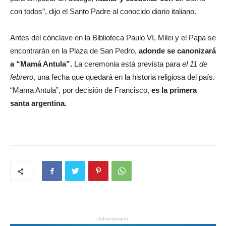
con todos”, dijo el Santo Padre al conocido diario italiano.
Antes del cónclave en la Biblioteca Paulo VI, Milei y el Papa se
encontrarán en la Plaza de San Pedro,
adonde se canonizará
a “Mamá Antula”.
La ceremonia está prevista para
el 11 de
febrero
, una fecha que quedará en la historia religiosa del país.
“Mama Antula”, por decisión de Francisco,
es la primera
santa argentina.
- Advertisment -