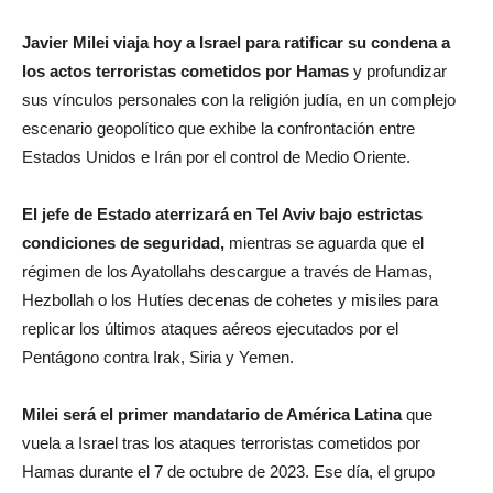
Javier Milei viaja hoy a Israel para ratificar su condena a
los actos terroristas cometidos por Hamas
y profundizar
sus vínculos personales con la religión judía, en un complejo
escenario geopolítico que exhibe la confrontación entre
Estados Unidos e Irán por el control de Medio Oriente.
El jefe de Estado aterrizará en Tel Aviv bajo estrictas
condiciones de seguridad,
mientras se aguarda que el
régimen de los Ayatollahs descargue a través de Hamas,
Hezbollah o los Hutíes decenas de cohetes y misiles para
replicar los últimos ataques aéreos ejecutados por el
Pentágono contra Irak, Siria y Yemen.
Milei será el primer mandatario de América Latina
que
vuela a Israel tras los ataques terroristas cometidos por
Hamas durante el 7 de octubre de 2023. Ese día, el grupo