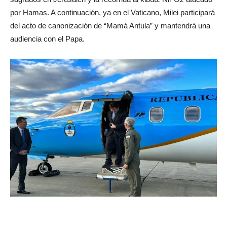
por Hamas. A continuación, ya en el Vaticano, Milei participará
del acto de canonización de “Mamá Antula” y mantendrá una
audiencia con el Papa.