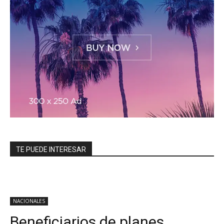
TE PUEDE INTERESAR