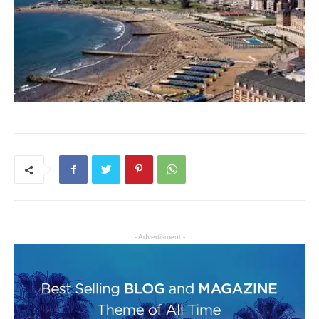
- Advertisment -