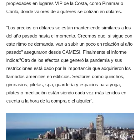
propiedades en lugares VIP de la Costa, como Pinamar o
Cariló, donde valores de alquileres se cotizan en dólares.
“Los precios en dólares se están manteniendo similares a los
del año pasado hasta el momento.
Creemos que, si sigue con
este ritmo de demanda, van a subir un poco en relación al año
pasado” aseguraron desde CAMESI. Finalmente el informe
indica:”Otro de los efectos que generó la pandemia y sus
restricciones está dado por la importancia que adquirieron los
llamados amenities en edificios. Sectores como quinchos,
gimnasios, piletas, spa, guardería y espacios para yoga,
pilates o meditación están siendo cada vez más tenidos en
cuenta a la hora de la compra o el alquiler”
.