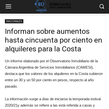
NACIONALES
Informan sobre aumentos
hasta cincuenta por ciento en
alquileres para la Costa
Un informe elaborado por el Observatorio Inmobiliario de la
Cámara Argentina de Servicios Inmobiliarios (CAMESI),
destaca que los valores de los alquileres en la Costa subieron
entre un 30 y un 50 por ciento en pesos, respecto al año
pasado.
La información surge a días de iniciarse
la temporada estival
2020/21y además se refiere a las está referida a casas y