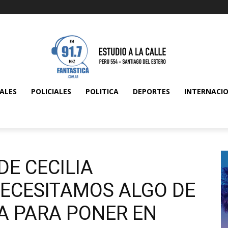
ALES
POLICIALES
POLITICA
DEPORTES
INTERNACI
DE CECILIA
NECESITAMOS ALGO DE
A PARA PONER EN