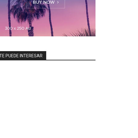
TE PUEDE INTERESAR