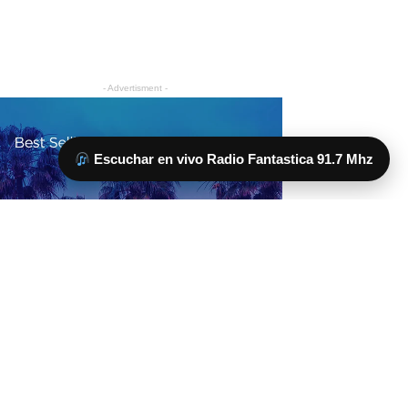
Escuchar en vivo Radio Fantastica 91.7 Mhz