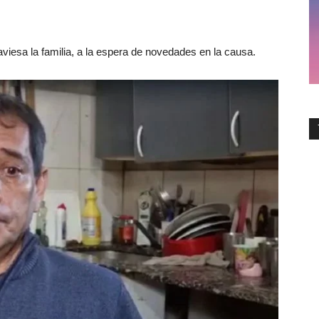
viesa la familia, a la espera de novedades en la causa.