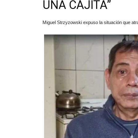
UNA CAJITA”
Miguel Strzyzowski expuso la situación que atra