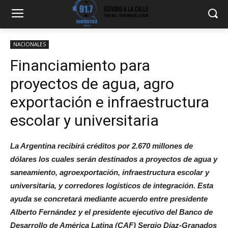
NACIONALES
Financiamiento para
proyectos de agua, agro
exportación e infraestructura
escolar y universitaria
La Argentina recibirá créditos por 2.670 millones de
dólares los cuales serán destinados a proyectos de agua y
saneamiento, agroexportación, infraestructura escolar y
universitaria, y corredores logísticos de integración. Esta
ayuda se concretará mediante acuerdo entre presidente
Alberto Fernández y el presidente ejecutivo del Banco de
Desarrollo de América Latina (CAF) Sergio Díaz-Granados