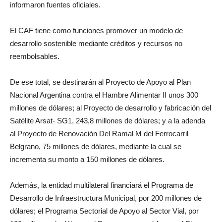
informaron fuentes oficiales.
El CAF tiene como funciones promover un modelo de
desarrollo sostenible mediante créditos y recursos no
reembolsables.
De ese total, se destinarán al Proyecto de Apoyo al Plan
Nacional Argentina contra el Hambre Alimentar II unos 300
millones de dólares; al Proyecto de desarrollo y fabricación del
Satélite Arsat- SG1, 243,8 millones de dólares; y a la adenda
al Proyecto de Renovación Del Ramal M del Ferrocarril
Belgrano, 75 millones de dólares, mediante la cual se
incrementa su monto a 150 millones de dólares.
Además, la entidad multilateral financiará el Programa de
Desarrollo de Infraestructura Municipal, por 200 millones de
dólares; el Programa Sectorial de Apoyo al Sector Vial, por