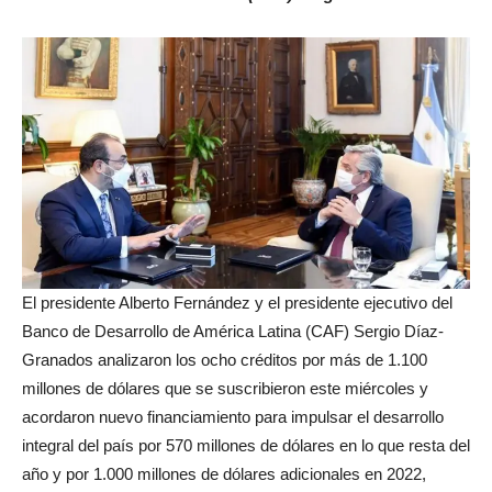
El presidente Alberto Fernández y el presidente ejecutivo del
Banco de Desarrollo de América Latina (CAF) Sergio Díaz-
Granados analizaron los ocho créditos por más de 1.100
millones de dólares que se suscribieron este miércoles y
acordaron nuevo financiamiento para impulsar el desarrollo
integral del país por 570 millones de dólares en lo que resta del
año y por 1.000 millones de dólares adicionales en 2022,