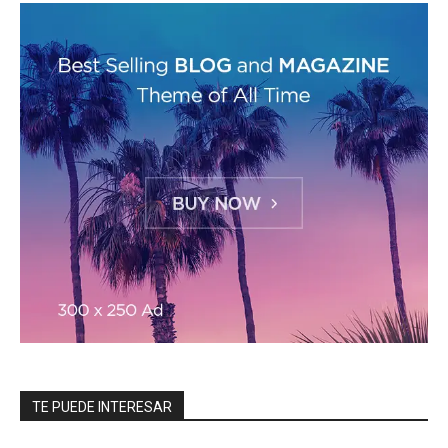
TE PUEDE INTERESAR