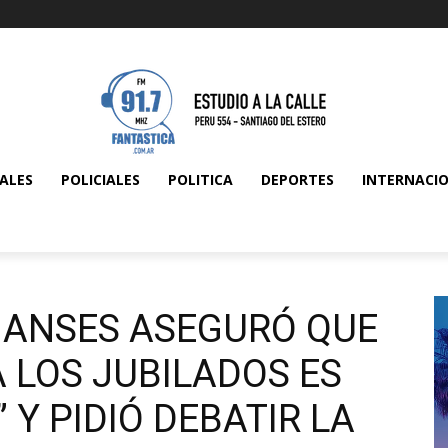
ALES
POLICIALES
POLITICA
DEPORTES
INTERNACI
A ANSES ASEGURÓ QUE
 LOS JUBILADOS ES
 Y PIDIÓ DEBATIR LA