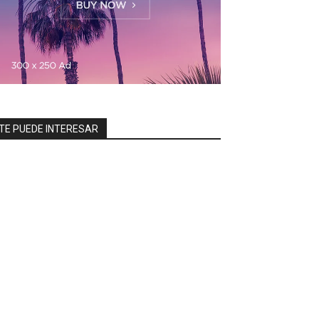
TE PUEDE INTERESAR