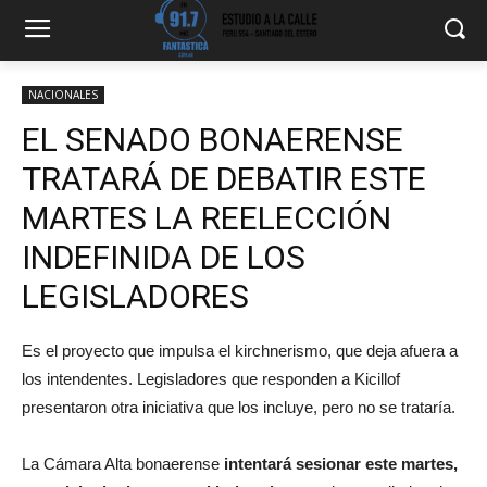
NACIONALES
EL SENADO BONAERENSE
TRATARÁ DE DEBATIR ESTE
MARTES LA REELECCIÓN
INDEFINIDA DE LOS
LEGISLADORES
Es el proyecto que impulsa el kirchnerismo, que deja afuera a
los intendentes. Legisladores que responden a Kicillof
presentaron otra iniciativa que los incluye, pero no se trataría.
La Cámara Alta bonaerense
intentará sesionar este martes,