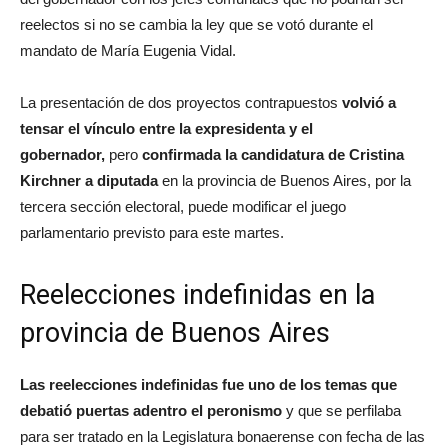
reelectos si no se cambia la ley que se votó durante el
mandato de María Eugenia Vidal.
La presentación de dos proyectos contrapuestos
volvió a
tensar el vínculo entre la expresidenta y el
gobernador,
pero
confirmada la candidatura de Cristina
Kirchner a diputada
en la provincia de Buenos Aires, por la
tercera sección electoral, puede modificar el juego
parlamentario previsto para este martes.
Reelecciones indefinidas en la
provincia de Buenos Aires
Las reelecciones indefinidas fue uno de los temas que
debatió puertas adentro el peronismo
y que se perfilaba
para ser tratado en la Legislatura bonaerense con fecha de las