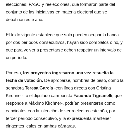
elecciones; PASO y reelecciones, que formaron parte del
conjunto de las iniciativas en materia electoral que se
debatirían este año.
El texto vigente establece que solo pueden ocupar la banca
por dos períodos consecutivos, hayan sido completos o no, y
que para volver a presentarse deben respetar un intervalo de
un período.
Por eso,
los proyectos ingresaron una vez resuelta la
fecha de votación.
De aprobarse, nombres de peso, como la
senadora
Teresa García
-con línea directa con Cristina
Kirchner-, o el diputado camporista
Facundo Tignanelli
, que
responde a Máximo Kirchner-, podrían presentarse como
candidatos con la intención de ser reelectos este año, por
tercer período consecutivo, y la expresidenta mantener
dirigentes leales en ambas cámaras.