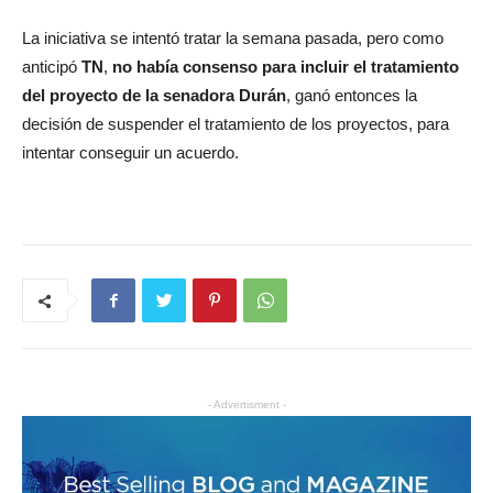
La iniciativa se intentó tratar la semana pasada, pero como
anticipó
TN
,
no había consenso para incluir el tratamiento
del proyecto de la senadora Durán
, ganó entonces la
decisión de suspender el tratamiento de los proyectos, para
intentar conseguir un acuerdo.
- Advertisment -