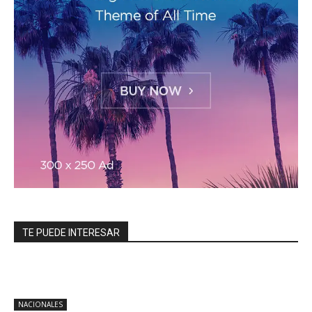
TE PUEDE INTERESAR